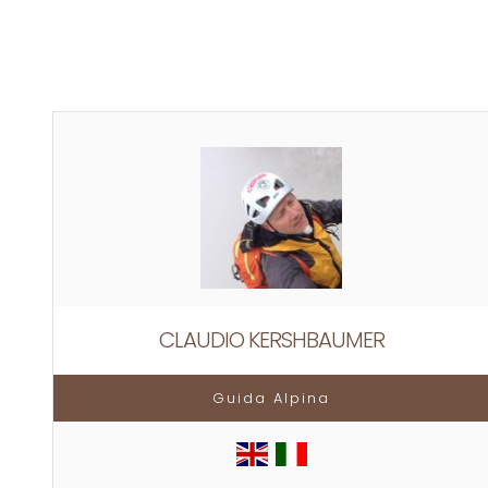
CLAUDIO KERSHBAUMER
Guida Alpina