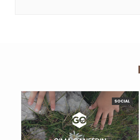
SOCIAL