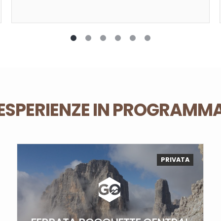
ESPERIENZE IN PROGRAMM
PRIVATA