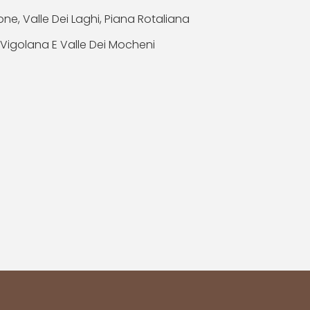
e, Valle Dei Laghi, Piana Rotaliana
 Vigolana E Valle Dei Mocheni