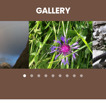
GALLERY