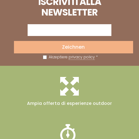
ISCRIVITI ALLA
NEWSLETTER
Zeichnen
Akzeptiere
privacy policy
*
Ampia offerta
di esperienze outdoor