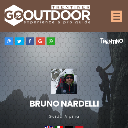
BRUNO NARDELLI
Guida Alpina