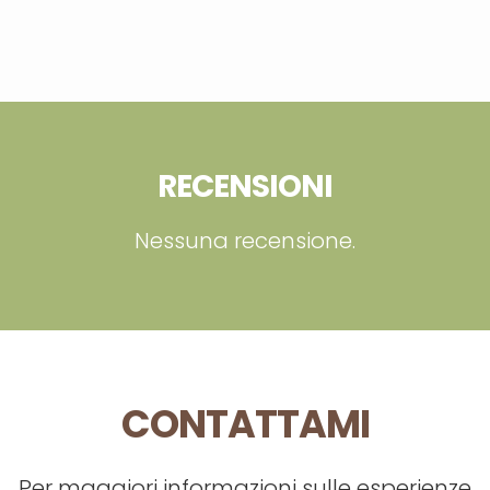
RECENSIONI
Nessuna recensione.
CONTATTAMI
Per maggiori informazioni sulle esperienze