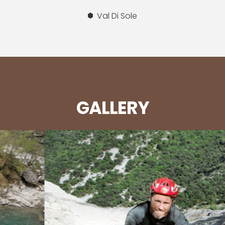
Val Di Sole
GALLERY