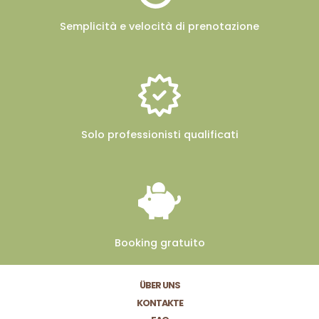
Semplicità e velocità
di prenotazione
Solo professionisti
qualificati
Booking
gratuito
ÜBER UNS
KONTAKTE