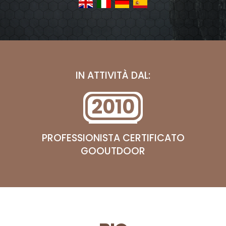
IN ATTIVITÀ DAL:
2010
PROFESSIONISTA CERTIFICATO
GOOUTDOOR