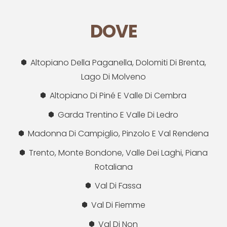
DOVE
Altopiano Della Paganella, Dolomiti Di Brenta,
Lago Di Molveno
Altopiano Di Piné E Valle Di Cembra
Garda Trentino E Valle Di Ledro
Madonna Di Campiglio, Pinzolo E Val Rendena
Trento, Monte Bondone, Valle Dei Laghi, Piana
Rotaliana
Val Di Fassa
Val Di Fiemme
Val Di Non