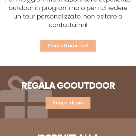
outdoor in programma o per richiedere
un tour personalizzato, non esitare a
contattarmi!
Contattami ora!
REGALA GOOUTDOOR
Scopri di più