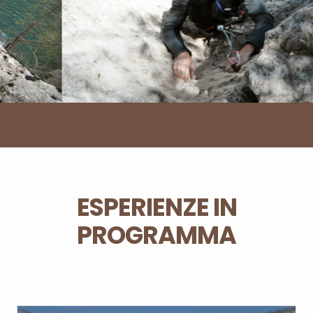
ESPERIENZE IN
PROGRAMMA