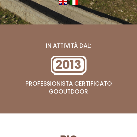
IN ATTIVITÀ DAL:
2013
PROFESSIONISTA CERTIFICATO
GOOUTDOOR