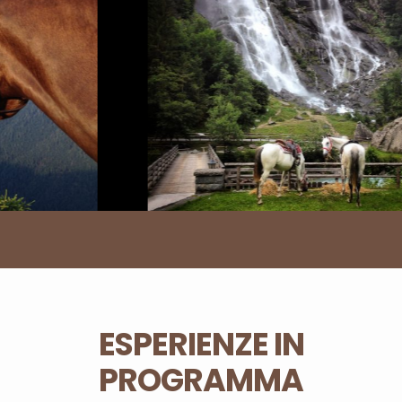
ESPERIENZE IN
PROGRAMMA