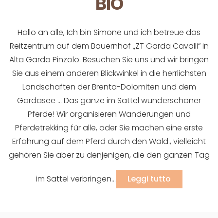
BIO
Hallo an alle, Ich bin Simone und ich betreue das
Reitzentrum auf dem Bauernhof „ZT Garda Cavalli“ in
Alta Garda Pinzolo. Besuchen Sie uns und wir bringen
Sie aus einem anderen Blickwinkel in die herrlichsten
Landschaften der Brenta-Dolomiten und dem
Gardasee … Das ganze im Sattel wunderschöner
Pferde! Wir organisieren Wanderungen und
Pferdetrekking für alle, oder Sie machen eine erste
Erfahrung auf dem Pferd durch den Wald., vielleicht
gehören Sie aber zu denjenigen, die den ganzen Tag
im Sattel verbringen...
Leggi tutto