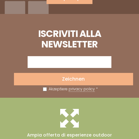
ISCRIVITI ALLA
NEWSLETTER
Zeichnen
Akzeptiere
privacy policy
*
Ampia offerta
di esperienze outdoor