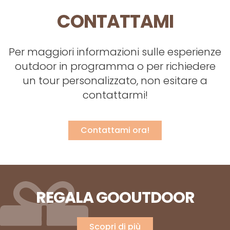
CONTATTAMI
Per maggiori informazioni sulle esperienze
outdoor in programma o per richiedere
un tour personalizzato, non esitare a
contattarmi!
Contattami ora!
REGALA GOOUTDOOR
Scopri di più