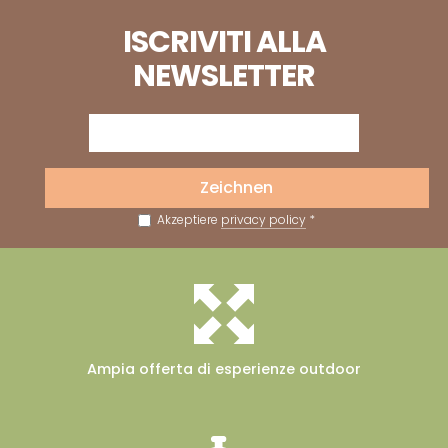
ISCRIVITI ALLA
NEWSLETTER
Zeichnen
Akzeptiere
privacy policy
*
Ampia offerta
di esperienze outdoor