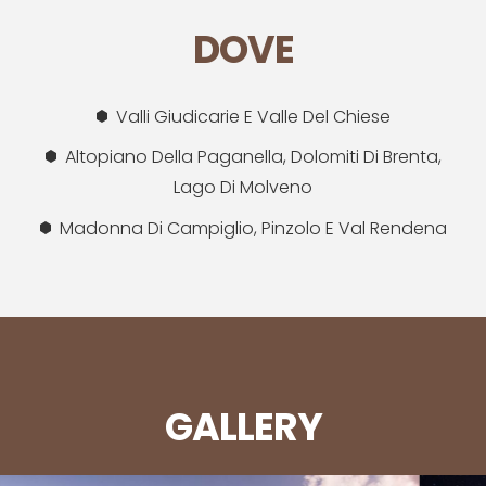
DOVE
Valli Giudicarie E Valle Del Chiese
Altopiano Della Paganella, Dolomiti Di Brenta,
Lago Di Molveno
Madonna Di Campiglio, Pinzolo E Val Rendena
GALLERY