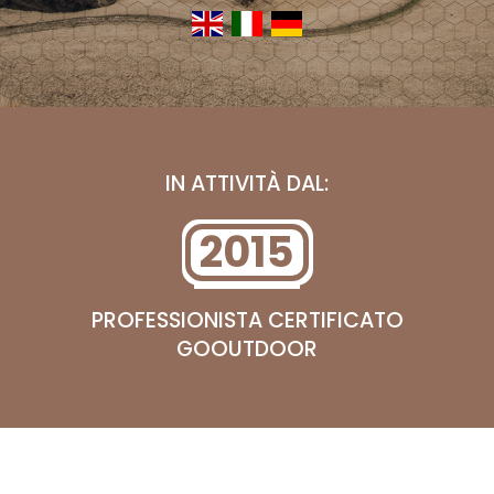
IN ATTIVITÀ DAL:
2015
PROFESSIONISTA CERTIFICATO
GOOUTDOOR