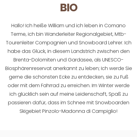
BIO
Hallo! Ich heiße William und ich leben in Comano
Terme, ich bin Wanderleiter Regionalgebiet, Mtb-
Tourenleiter Compagnien und Snowboard Lehrer. Ich
habe das Glück, in diesem Landstrich zwischen den
Brenta-Dolomiten und Gardasee, als UNESCO-
Biosphärenreservat anerkannt zu leben; Ich werde Sie
gerne die schönsten Ecke zu entdecken, sie zu Fuß
oder mit dem Fahrrad zu erreichen. Im Winter werde
ich glücklich sein auf meine Leidenschaft, Spaß zu
passieren dafür, dass im Schnee mit Snowboarden
Skigebiet Pinzolo-Madonna di Campiglio!