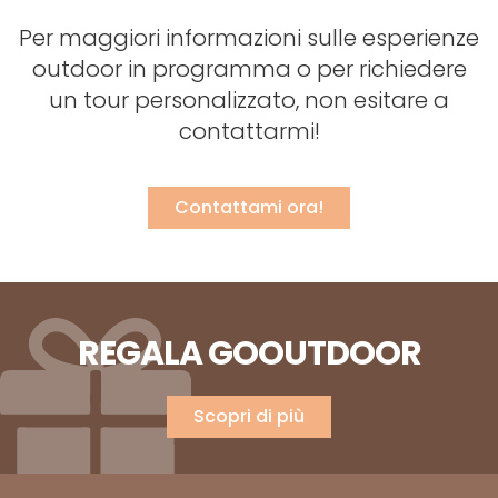
Per maggiori informazioni sulle esperienze
outdoor in programma o per richiedere
un tour personalizzato, non esitare a
contattarmi!
Contattami ora!
REGALA GOOUTDOOR
Scopri di più