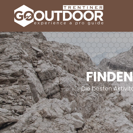
FINDEN
Die besten Aktivi