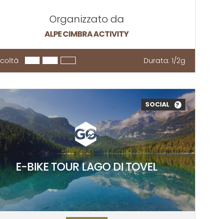
Organizzato da
ALPE CIMBRA ACTIVITY
ficoltà
Durata:
1/2g
SOCIAL
?
E-BIKE TOUR LAGO DI TOVEL