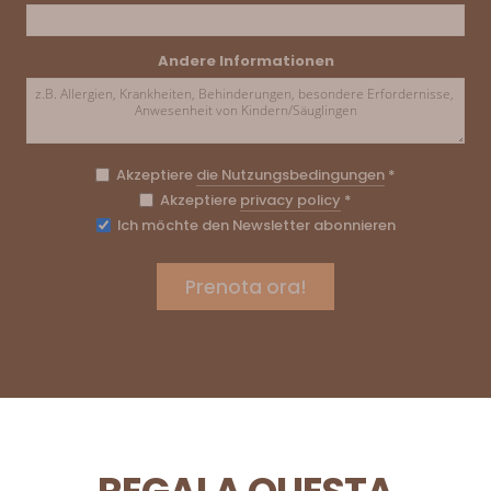
Andere Informationen
Akzeptiere
die Nutzungsbedingungen
*
Akzeptiere
privacy policy
*
Ich möchte den Newsletter abonnieren