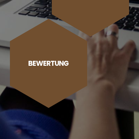
BEWERTUNG