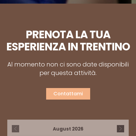
PRENOTA LA TUA
ESPERIENZA IN TRENTINO
Al momento non ci sono date disponibili
per questa attività.
Contattami
August
2026