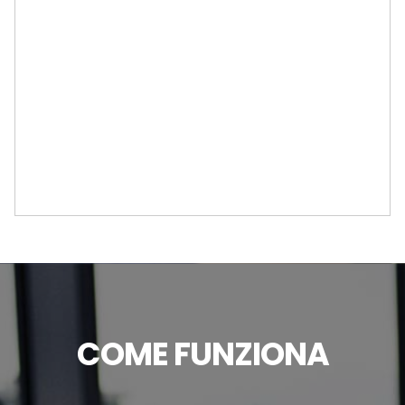
COME FUNZIONA