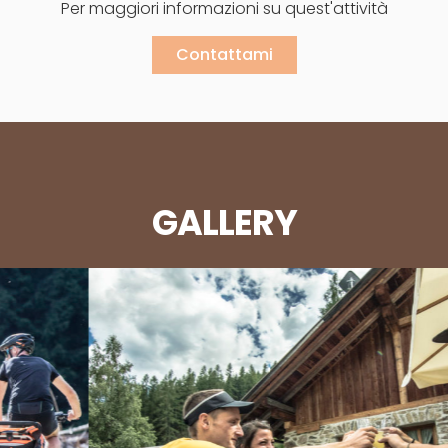
Per maggiori informazioni su quest'attività
Contattami
GALLERY