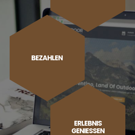
BEZAHLEN
ERLEBNIS
GENIESSEN