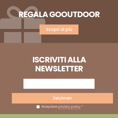
REGALA GOOUTDOOR
Scopri di più
ISCRIVITI ALLA
NEWSLETTER
Zeichnen
Akzeptiere
privacy policy
*