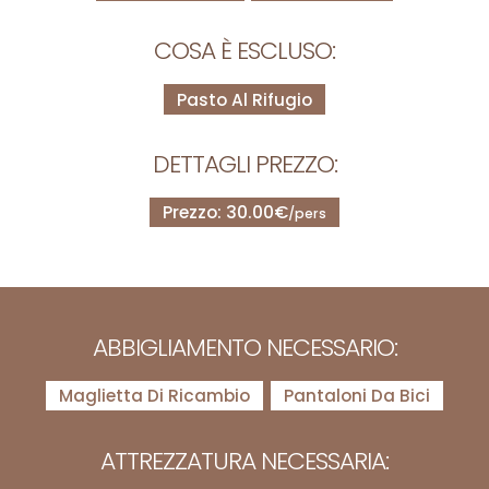
COSA È ESCLUSO:
Pasto Al Rifugio
DETTAGLI PREZZO:
Prezzo: 30.00€
/pers
ABBIGLIAMENTO NECESSARIO:
Maglietta Di Ricambio
Pantaloni Da Bici
ATTREZZATURA NECESSARIA: