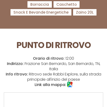
Borraccia
Caschetto
Snack E Bevande Energetiche
Zaino 20L
PUNTO DI RITROVO
Orario di ritrovo:
12:00
Indirizzo:
Frazione San Bernardo, San Bernardo, TN,
Italia
Info ritrovo:
Ritrovo sede Rabbi Explore, sulla strada
principale all'inizio del paese
Link alla mappa: