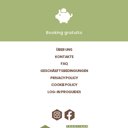
Booking
gratuito
ÜBER UNS
KONTAKTE
FAQ
GESCHÄEFTSBEDINGUNGEN
PRIVACY POLICY
COOKIE POLICY
LOG-IN PROGUIDES