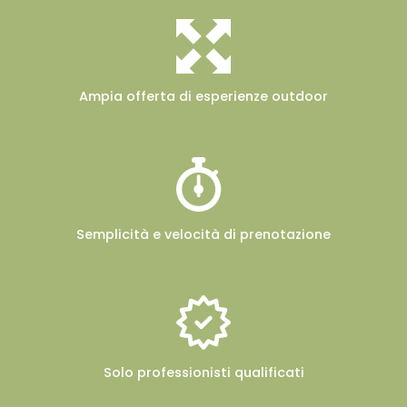
Ampia offerta
di esperienze outdoor
Semplicità e velocità
di prenotazione
Solo professionisti
qualificati