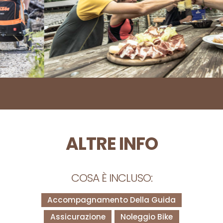
ALTRE INFO
COSA È INCLUSO:
Accompagnamento Della Guida
Assicurazione
Noleggio Bike