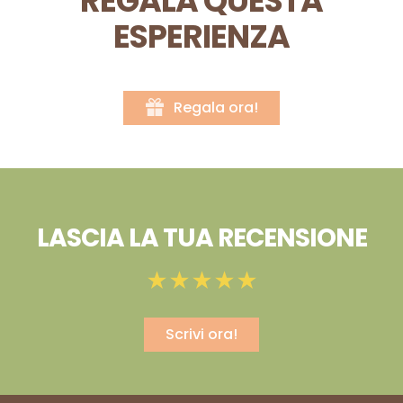
REGALA QUESTA
ESPERIENZA
Regala ora!
LASCIA LA TUA RECENSIONE
Scrivi ora!