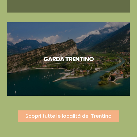
GARDA TRENTINO
Scopri tutte le località del Trentino