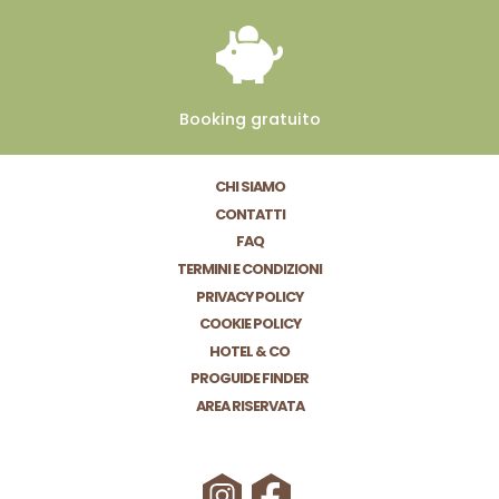
Booking
gratuito
CHI SIAMO
CONTATTI
FAQ
TERMINI E CONDIZIONI
PRIVACY POLICY
COOKIE POLICY
HOTEL & CO
PROGUIDE FINDER
AREA RISERVATA