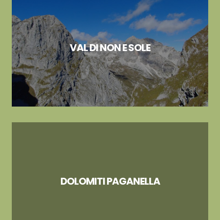
VAL DI NON E SOLE
DOLOMITI PAGANELLA