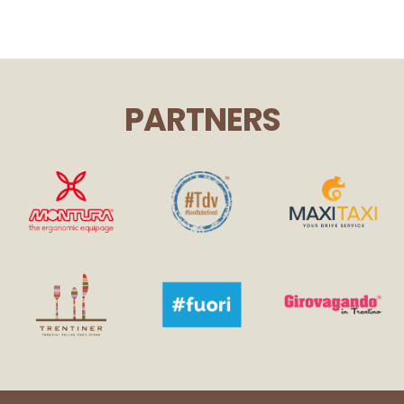
PARTNERS