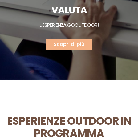
VALUTA
L'ESPERIENZA GOOUTDOOR!
Scopri di più
ESPERIENZE OUTDOOR IN
PROGRAMMA