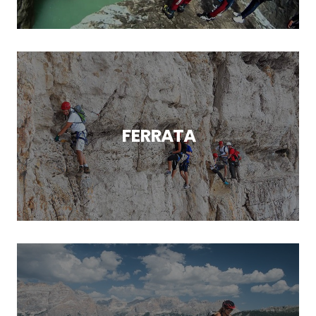
FERRATA