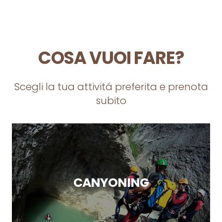
COSA VUOI FARE?
Scegli la tua attivitá preferita e prenota
subito
CANYONING