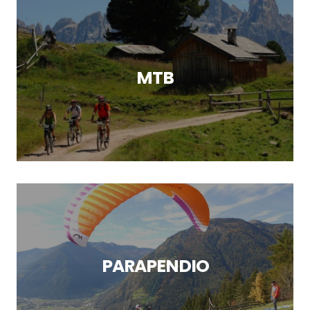
MTB
PARAPENDIO