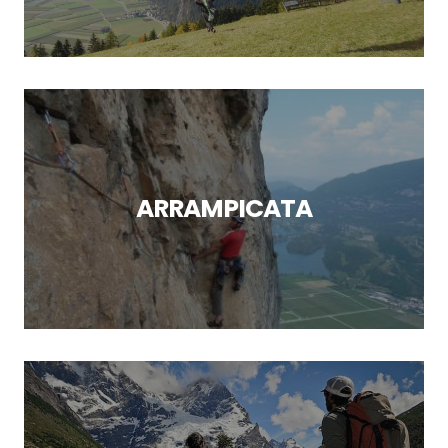
ARRAMPICATA