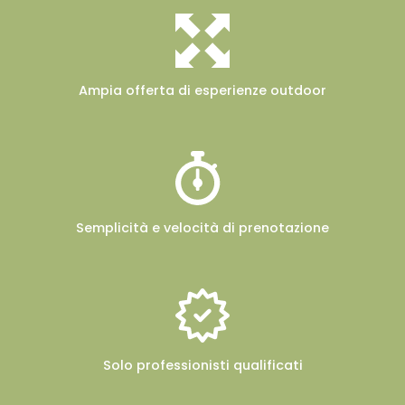
Ampia offerta
di esperienze outdoor
Semplicità e velocità
di prenotazione
Solo professionisti
qualificati