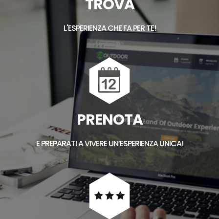
TROVA
L'ESPERIENZA CHE FA PER TE!
PRENOTA
E PREPARATI A VIVERE UN’ESPERIENZA UNICA!