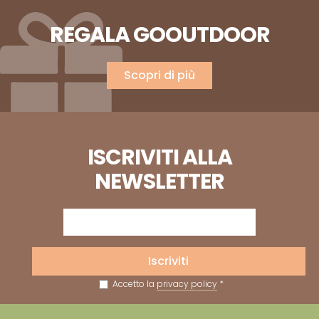
REGALA GOOUTDOOR
Scopri di più
ISCRIVITI ALLA
NEWSLETTER
Iscriviti
Accetto la
privacy policy
*