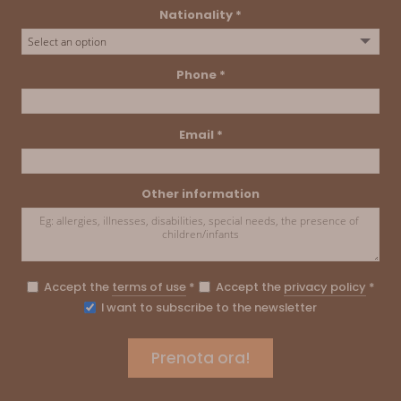
Nationality *
Phone *
Email *
Other information
Accept the
terms of use
*
Accept the
privacy policy
*
I want to subscribe to the newsletter