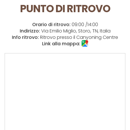
PUNTO DI RITROVO
Orario di ritrovo:
09:00 /14:00
Indirizzo:
Via Emilio Miglio, Storo, TN, Italia
Info ritrovo:
Ritrovo presso il Canyoning Centre
Link alla mappa: