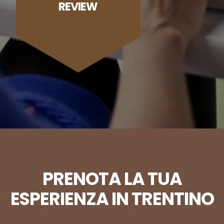
REVIEW
PRENOTA LA TUA
ESPERIENZA IN TRENTINO