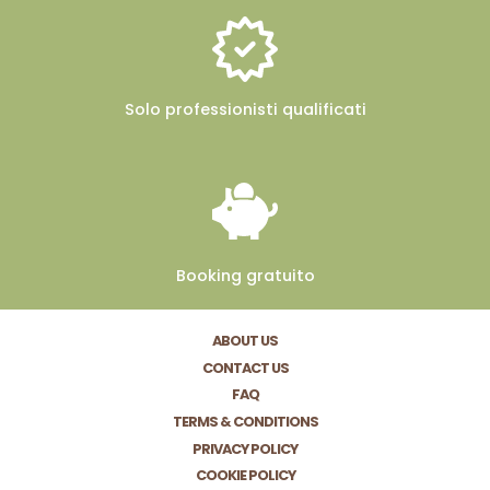
Solo professionisti
qualificati
Booking
gratuito
ABOUT US
CONTACT US
FAQ
TERMS & CONDITIONS
PRIVACY POLICY
COOKIE POLICY