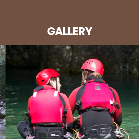
GALLERY