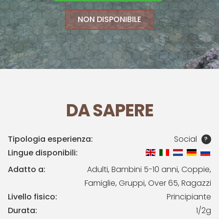
NON DISPONIBILE
DA SAPERE
Tipologia esperienza:
Social
?
Lingue disponibili:
Adatto a:
Adulti, Bambini 5-10 anni, Coppie,
Famiglie, Gruppi, Over 65, Ragazzi
Livello fisico:
Principiante
Durata:
1/2g