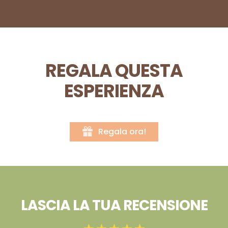
REGALA QUESTA
ESPERIENZA
Regala ora!
LASCIA LA TUA RECENSIONE