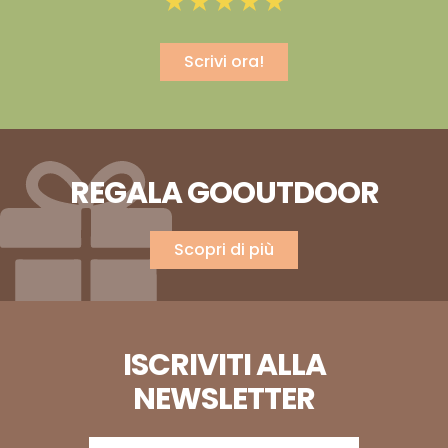
Scrivi ora!
REGALA GOOUTDOOR
Scopri di più
ISCRIVITI ALLA
NEWSLETTER