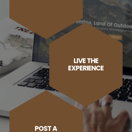
LIVE THE
EXPERIENCE
POST A