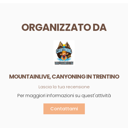
ORGANIZZATO DA
MOUNTAINLIVE, CANYONING IN TRENTINO
Lascia la tua recensione
Per maggiori informazioni su quest'attività
Contattami