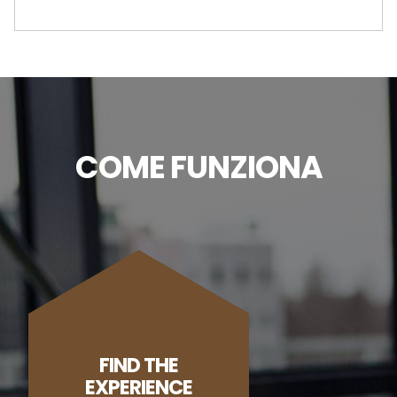
COME FUNZIONA
FIND THE
EXPERIENCE