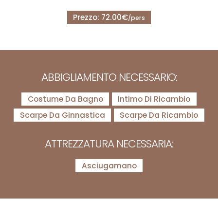
Prezzo: 72.00€
/pers
ABBIGLIAMENTO NECESSARIO:
Costume Da Bagno
Intimo Di Ricambio
Scarpe Da Ginnastica
Scarpe Da Ricambio
ATTREZZATURA NECESSARIA:
Asciugamano