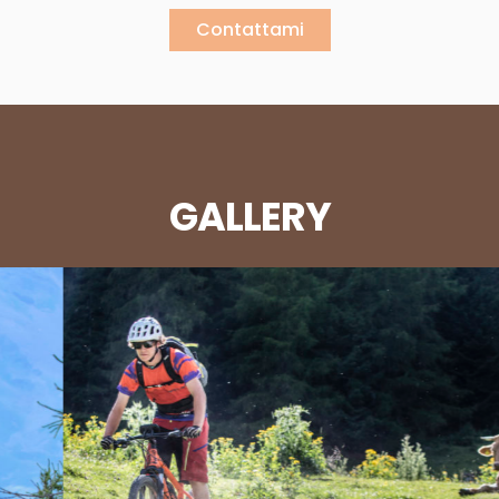
Contattami
GALLERY