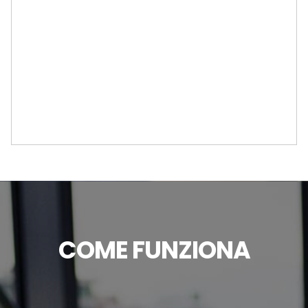
COME FUNZIONA