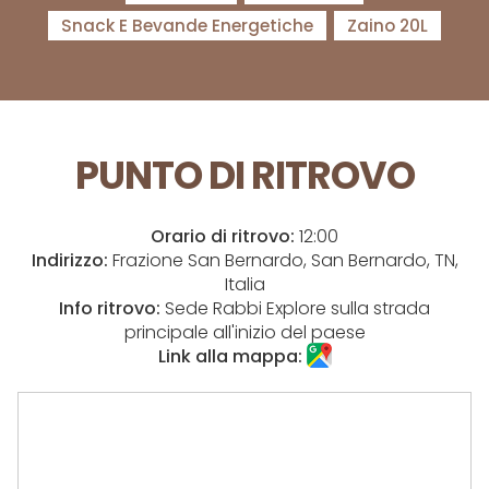
Snack E Bevande Energetiche
Zaino 20L
PUNTO DI RITROVO
Orario di ritrovo:
12:00
Indirizzo:
Frazione San Bernardo, San Bernardo, TN,
Italia
Info ritrovo:
Sede Rabbi Explore sulla strada
principale all'inizio del paese
Link alla mappa: