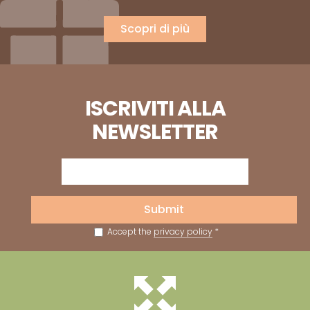
Scopri di più
ISCRIVITI ALLA
NEWSLETTER
Submit
Accept the
privacy policy
*