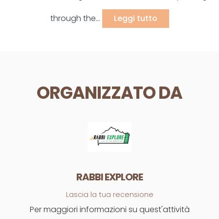
through the...
Leggi tutto
ORGANIZZATO DA
RABBI EXPLORE
Lascia la tua recensione
Per maggiori informazioni su quest'attività