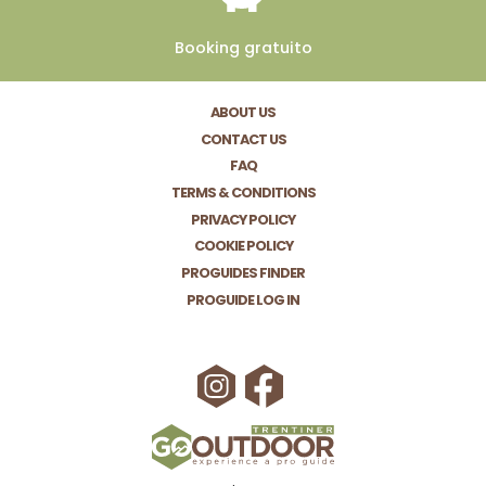
Booking
gratuito
ABOUT US
CONTACT US
FAQ
TERMS & CONDITIONS
PRIVACY POLICY
COOKIE POLICY
PROGUIDES FINDER
PROGUIDE LOG IN