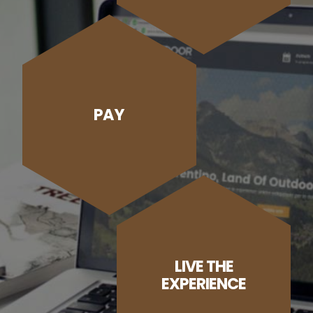
PAY
LIVE THE
EXPERIENCE