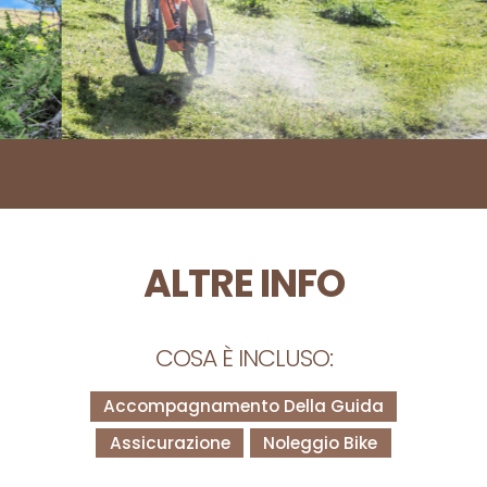
ALTRE INFO
COSA È INCLUSO:
Accompagnamento Della Guida
Assicurazione
Noleggio Bike