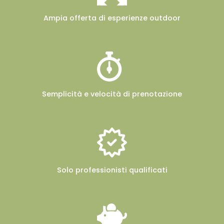
Ampia offerta
di esperienze outdoor
Semplicità e velocità
di prenotazione
Solo professionisti
qualificati