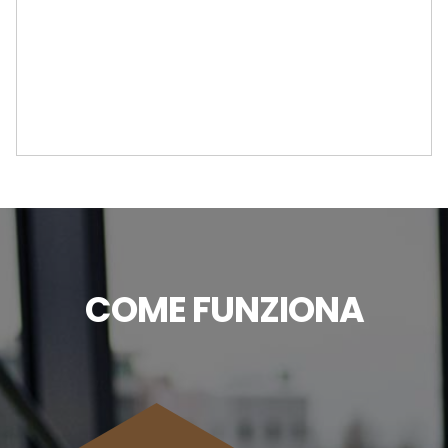
COME FUNZIONA