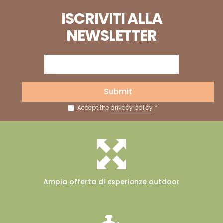
ISCRIVITI ALLA
NEWSLETTER
Submit
Accept the
privacy policy
*
Ampia offerta
di esperienze outdoor