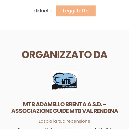
didactic...
Leggi tutto
ORGANIZZATO DA
MTB ADAMELLO BRENTA A.S.D. -
ASSOCIAZIONE GUIDE MTB VAL RENDENA
Lascia la tua recensione