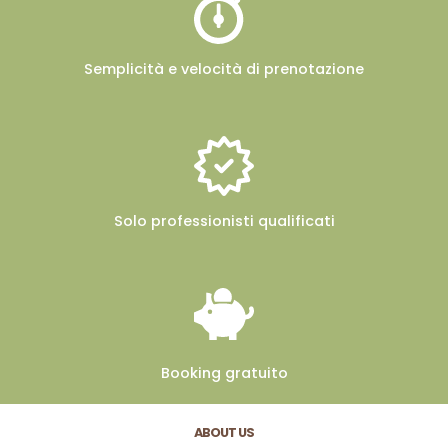
Semplicità e velocità
di prenotazione
Solo professionisti
qualificati
Booking
gratuito
ABOUT US