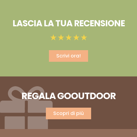
LASCIA LA TUA RECENSIONE
Scrivi ora!
REGALA GOOUTDOOR
Scopri di più