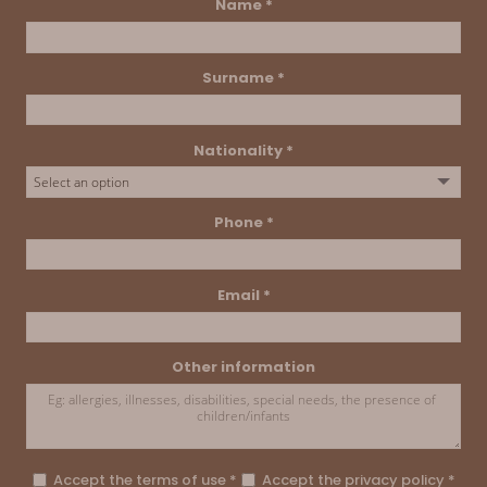
Name *
Surname *
Nationality *
Phone *
Email *
Other information
Accept the
terms of use
*
Accept the
privacy policy
*