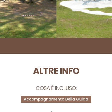
ALTRE INFO
COSA È INCLUSO:
Accompagnamento Della Guida