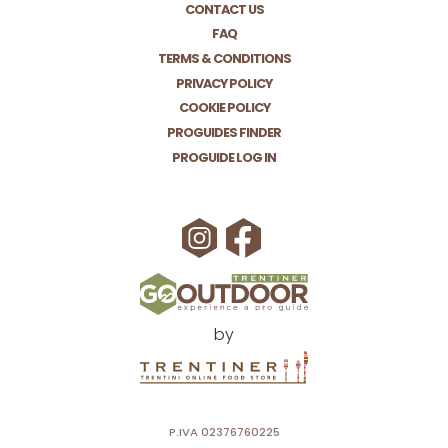
CONTACT US
FAQ
TERMS & CONDITIONS
PRIVACY POLICY
COOKIE POLICY
PROGUIDES FINDER
PROGUIDE LOG IN
by
P.IVA 02376760225