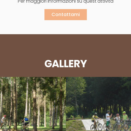
Per maggiori informazioni su quest'attività
Contattami
GALLERY