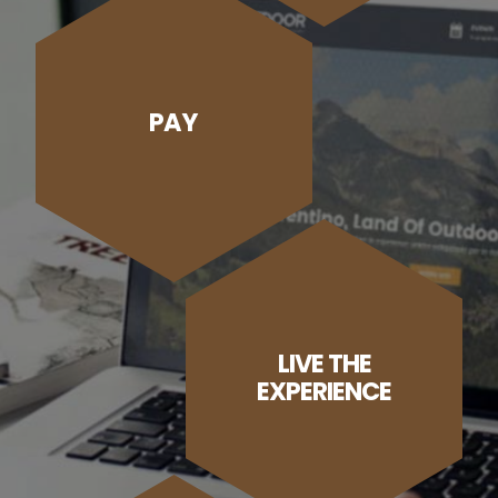
PAY
LIVE THE
EXPERIENCE