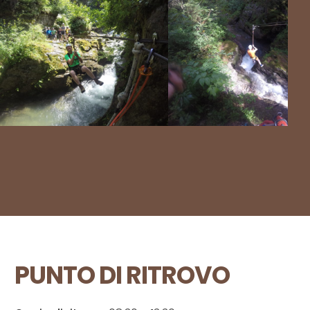
PUNTO DI RITROVO