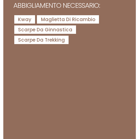
ABBIGLIAMENTO NECESSARIO:
Kway
Maglietta Di Ricambio
Scarpe Da Ginnastica
Scarpe Da Trekking