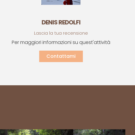
DENIS REDOLFI
Lascia la tua recensione
Per maggiori informazioni su quest'attività
Contattami