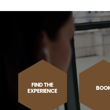
FIND THE
BOO
EXPERIENCE