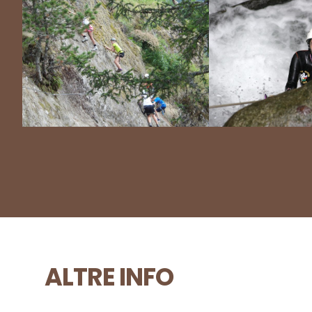
ALTRE INFO