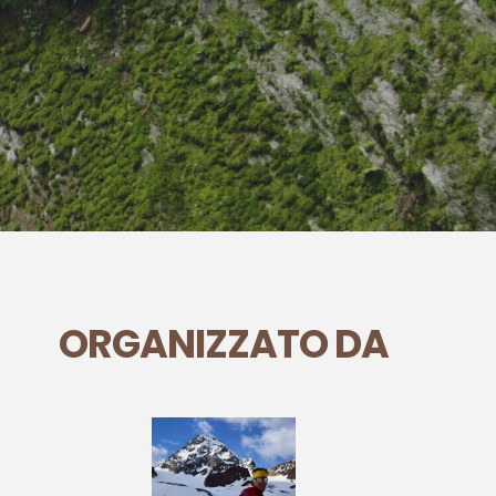
ORGANIZZATO DA