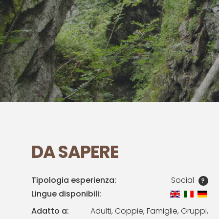
DA SAPERE
Tipologia esperienza:
Social
?
Lingue disponibili:
Adatto a:
Adulti, Coppie, Famiglie, Gruppi,