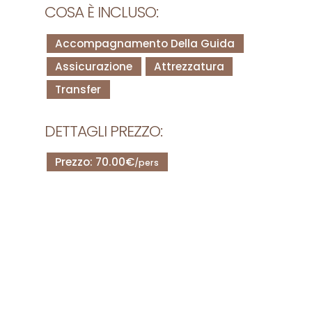
COSA È INCLUSO:
Accompagnamento Della Guida
Assicurazione
Attrezzatura
Transfer
DETTAGLI PREZZO:
Prezzo: 70.00€
/pers