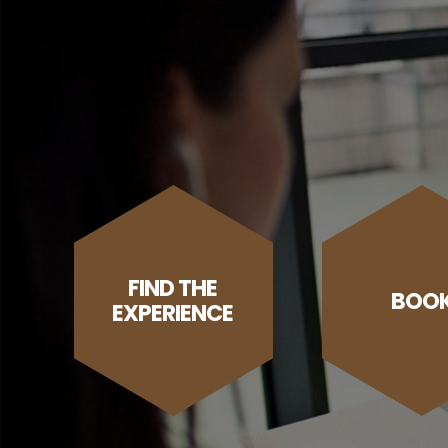
FIND THE
BOO
EXPERIENCE