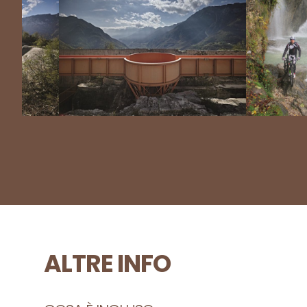
ALTRE INFO