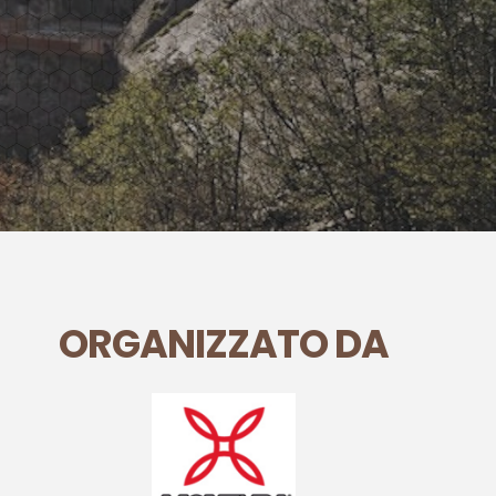
ORGANIZZATO DA