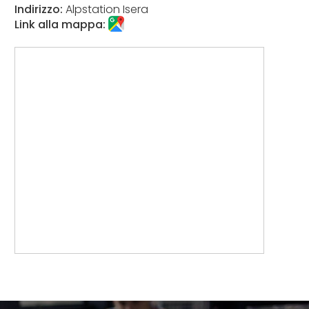
Indirizzo:
Alpstation Isera
Link alla mappa: