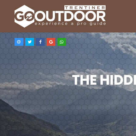
THE HIDD