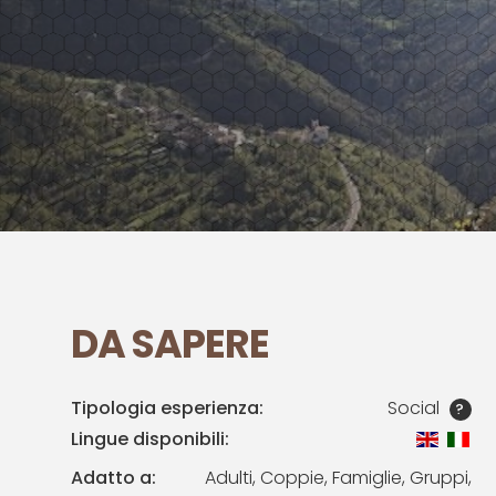
DA SAPERE
Tipologia esperienza:
Social
?
Lingue disponibili:
Adatto a:
Adulti, Coppie, Famiglie, Gruppi,