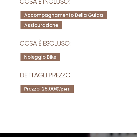
COSA È INCLUSO:
Accompagnamento Della Guida
Assicurazione
COSA È ESCLUSO:
Noleggio Bike
DETTAGLI PREZZO:
Prezzo: 25.00€
/pers