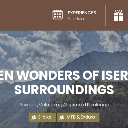
EXPERIENCES
Scheduled
EN WONDERS OF ISER
SURROUNDINGS
Rovereto, Vallagarina, Altopiano di Brentonico
E-bike
MTB & Enduro