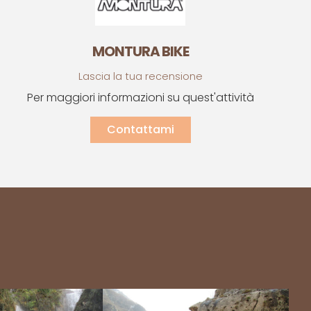
MONTURA BIKE
Lascia la tua recensione
Per maggiori informazioni su quest'attività
Contattami