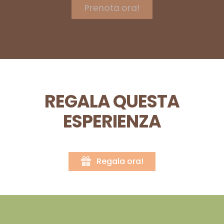
REGALA QUESTA
ESPERIENZA
Regala ora!