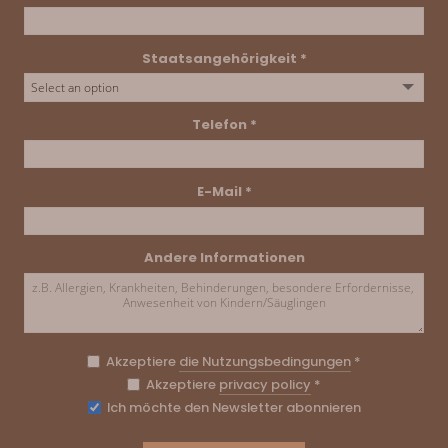
Staatsangehörigkeit *
Telefon *
E-Mail *
Andere Informationen
Akzeptiere
die Nutzungsbedingungen
*
Akzeptiere
privacy policy
*
Ich möchte den Newsletter abonnieren