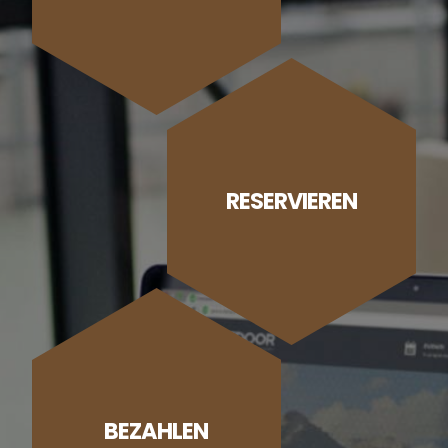
RESERVIEREN
BEZAHLEN