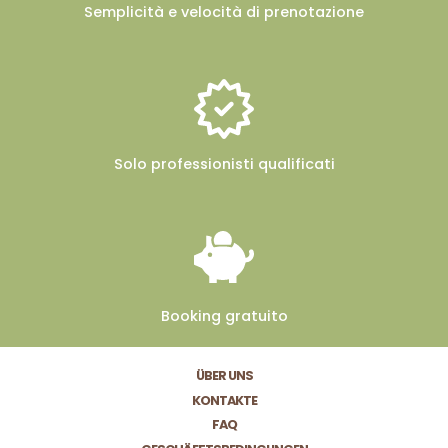
Semplicità e velocità
di prenotazione
Solo professionisti
qualificati
Booking
gratuito
ÜBER UNS
KONTAKTE
FAQ