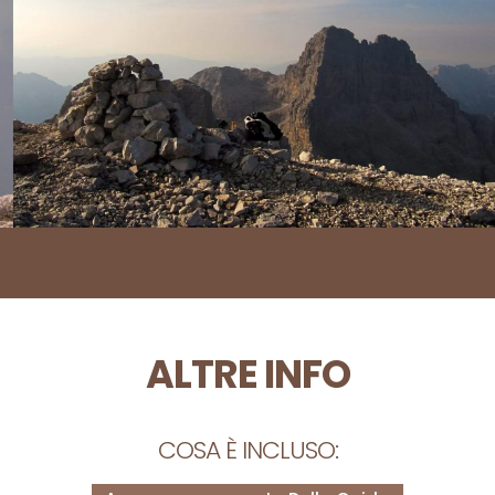
ALTRE INFO
COSA È INCLUSO: