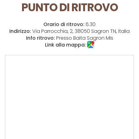
PUNTO DI RITROVO
Orario di ritrovo:
6.30
Indirizzo:
Via Parrocchia, 2, 38050 Sagron TN, Italia
Info ritrovo:
Presso Baita Sagron Mis
Link alla mappa: