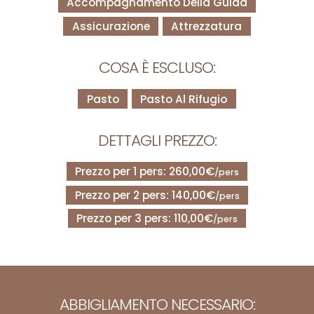
Accompagnamento Della Guida
Assicurazione
Attrezzatura
COSA È ESCLUSO:
Pasto
Pasto Al Rifugio
DETTAGLI PREZZO:
Prezzo per 1 pers: 260,00€
/pers
Prezzo per 2 pers: 140,00€
/pers
Prezzo per 3 pers: 110,00€
/pers
ABBIGLIAMENTO NECESSARIO: