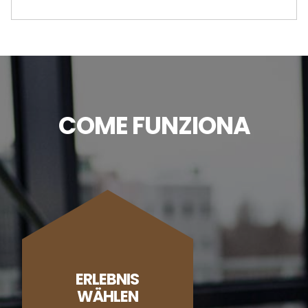
COME FUNZIONA
ERLEBNIS
WÄHLEN