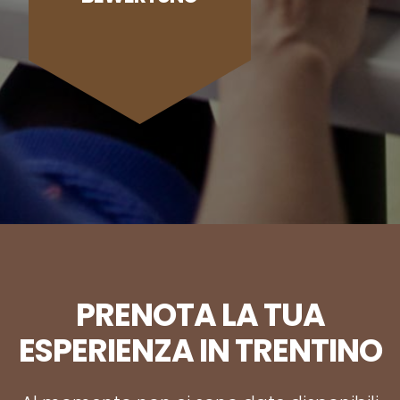
PRENOTA LA TUA
ESPERIENZA IN TRENTINO