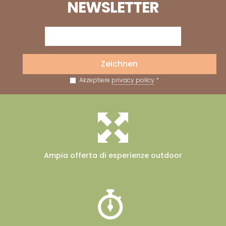
NEWSLETTER
Zeichnen
Akzeptiere
privacy policy
*
Ampia offerta
di esperienze outdoor