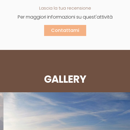
Lascia la tua recensione
Per maggiori informazioni su quest'attività
Contattami
GALLERY