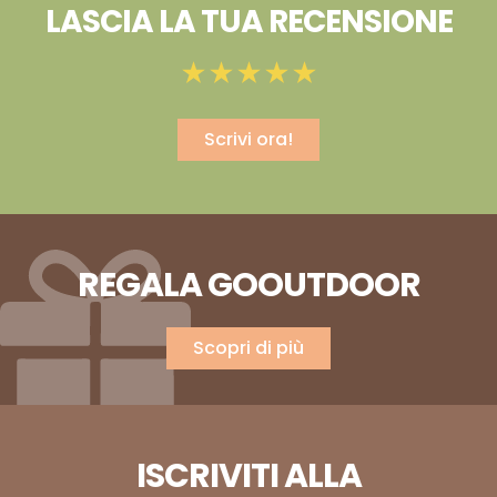
LASCIA LA TUA RECENSIONE
Scrivi ora!
REGALA GOOUTDOOR
Scopri di più
ISCRIVITI ALLA