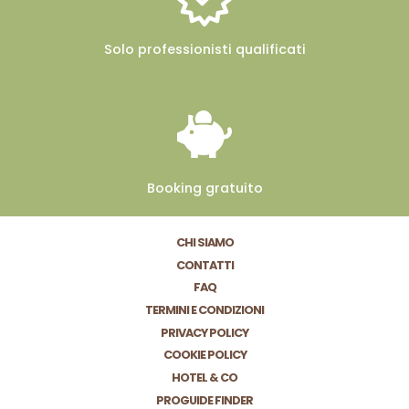
Solo professionisti
qualificati
Booking
gratuito
CHI SIAMO
CONTATTI
FAQ
TERMINI E CONDIZIONI
PRIVACY POLICY
COOKIE POLICY
HOTEL & CO
PROGUIDE FINDER