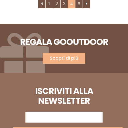
1
2
3
4
5
REGALA GOOUTDOOR
Scopri di più
ISCRIVITI ALLA
NEWSLETTER