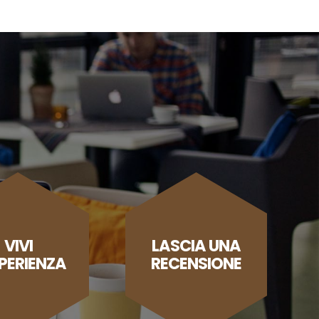
VIVI
LASCIA UNA
SPERIENZA
RECENSIONE