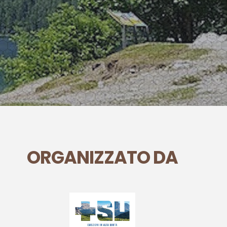
ORGANIZZATO DA