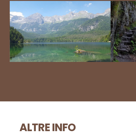
ALTRE INFO