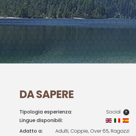
DA SAPERE
Tipologia esperienza:
Social
?
Lingue disponibili:
Adatto a:
Adulti, Coppie, Over 65, Ragazzi