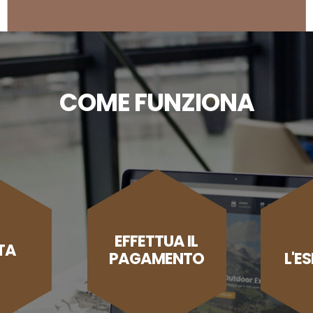
COME FUNZIONA
EFFETTUA IL
TA
PAGAMENTO
L'E