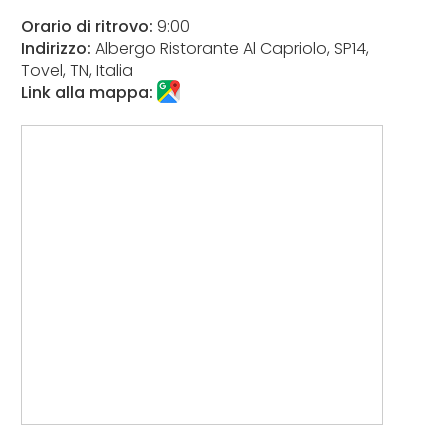
Orario di ritrovo:
9:00
Indirizzo:
Albergo Ristorante Al Capriolo, SP14,
Tovel, TN, Italia
Link alla mappa: