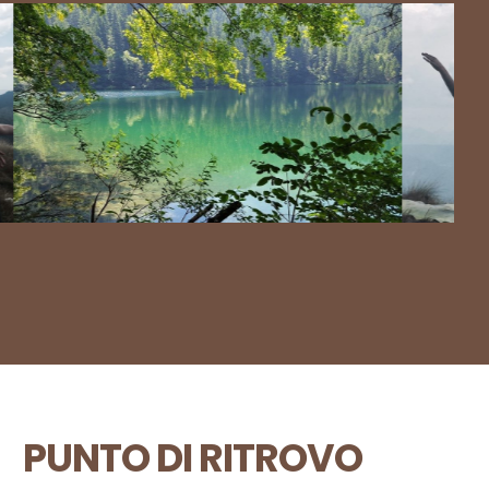
PUNTO DI RITROVO