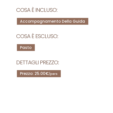
COSA È INCLUSO:
Accompagnamento Della Guida
COSA È ESCLUSO:
Pasto
DETTAGLI PREZZO:
Prezzo: 25.00€
/pers