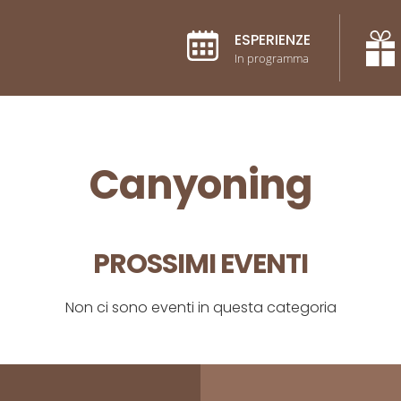
ESPERIENZE
In programma
Canyoning
PROSSIMI EVENTI
Non ci sono eventi in questa categoria