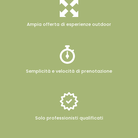
Ampia offerta
di esperienze outdoor
Semplicità e velocità
di prenotazione
Solo professionisti
qualificati