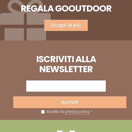
REGALA GOOUTDOOR
Scopri di più
ISCRIVITI ALLA
NEWSLETTER
Iscriviti
Accetto la
privacy policy
*