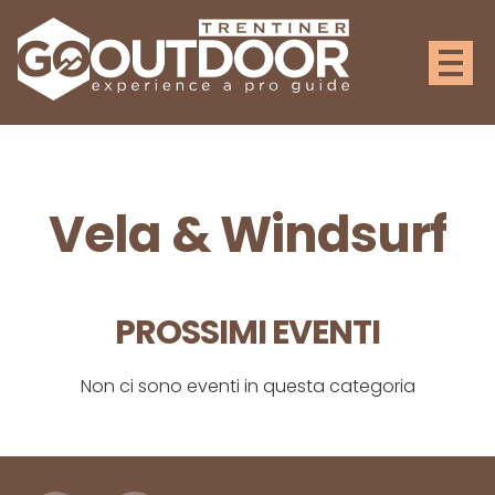
Vela & Windsurf
PROSSIMI EVENTI
Non ci sono eventi in questa categoria