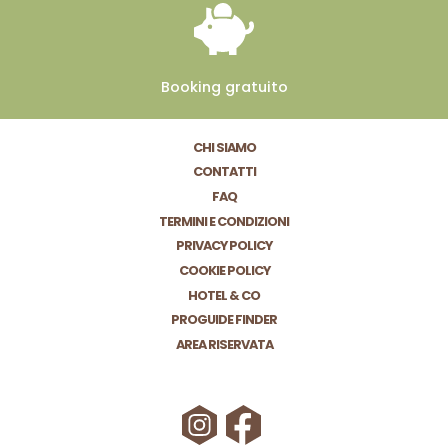
Booking
gratuito
CHI SIAMO
CONTATTI
FAQ
TERMINI E CONDIZIONI
PRIVACY POLICY
COOKIE POLICY
HOTEL & CO
PROGUIDE FINDER
AREA RISERVATA