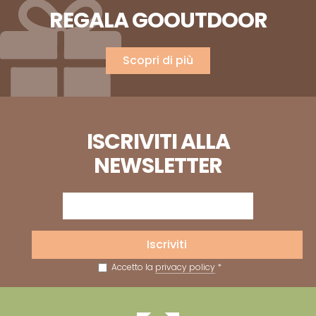
REGALA GOOUTDOOR
Scopri di più
ISCRIVITI ALLA
NEWSLETTER
Iscriviti
Accetto la
privacy policy
*