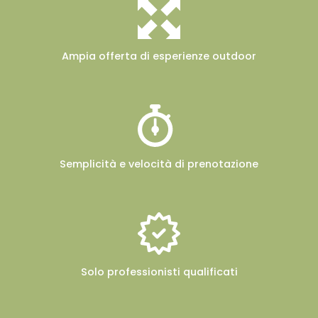
Ampia offerta
di esperienze outdoor
Semplicità e velocità
di prenotazione
Solo professionisti
qualificati