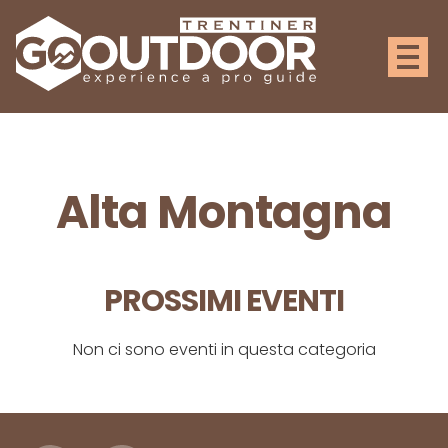
Alta Montagna
PROSSIMI EVENTI
Non ci sono eventi in questa categoria