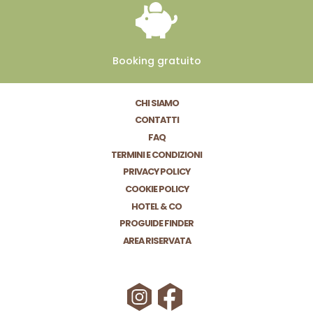
Booking
gratuito
CHI SIAMO
CONTATTI
FAQ
TERMINI E CONDIZIONI
PRIVACY POLICY
COOKIE POLICY
HOTEL & CO
PROGUIDE FINDER
AREA RISERVATA