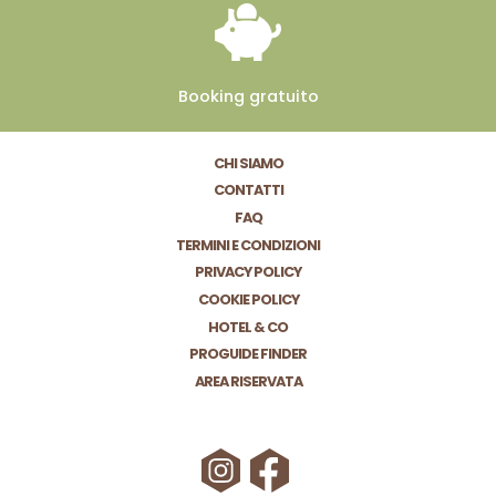
Booking
gratuito
CHI SIAMO
CONTATTI
FAQ
TERMINI E CONDIZIONI
PRIVACY POLICY
COOKIE POLICY
HOTEL & CO
PROGUIDE FINDER
AREA RISERVATA