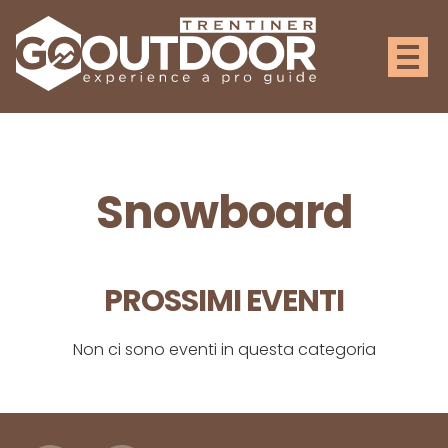
Snowboard
PROSSIMI EVENTI
Non ci sono eventi in questa categoria