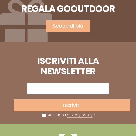
REGALA GOOUTDOOR
Scopri di più
ISCRIVITI ALLA
NEWSLETTER
Iscriviti
Accetto la
privacy policy
*