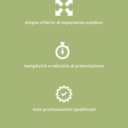
Ampia offerta
di esperienze outdoor
Semplicità e velocità
di prenotazione
Solo professionisti
qualificati