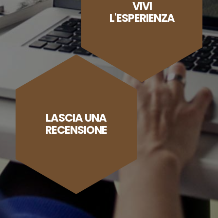
VIVI
L'ESPERIENZA
LASCIA UNA
RECENSIONE