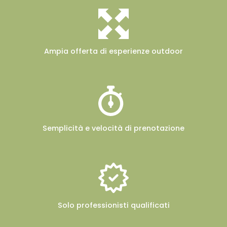
Ampia offerta
di esperienze outdoor
Semplicità e velocità
di prenotazione
Solo professionisti
qualificati