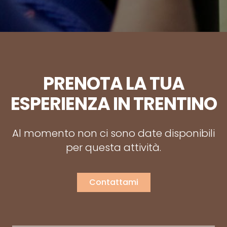
PRENOTA LA TUA
ESPERIENZA IN TRENTINO
Al momento non ci sono date disponibili
per questa attività.
Contattami