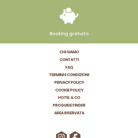
Booking
gratuito
CHI SIAMO
CONTATTI
FAQ
TERMINI E CONDIZIONI
PRIVACY POLICY
COOKIE POLICY
HOTEL & CO
PROGUIDE FINDER
AREA RISERVATA