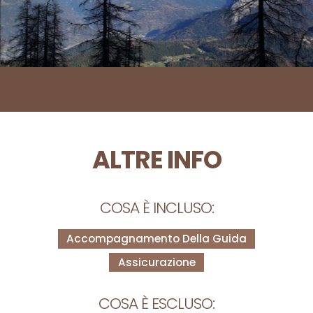
ALTRE INFO
COSA È INCLUSO:
Accompagnamento Della Guida
Assicurazione
COSA È ESCLUSO: