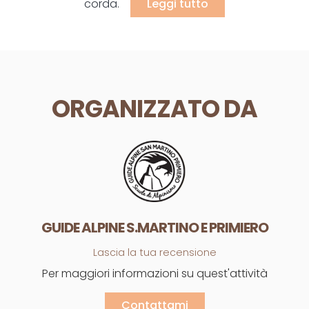
corda.
Leggi tutto
ORGANIZZATO DA
GUIDE ALPINE S.MARTINO E PRIMIERO
Lascia la tua recensione
Per maggiori informazioni su quest'attività
Contattami