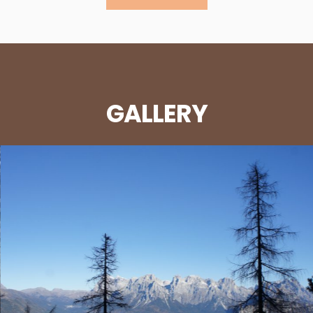
GALLERY