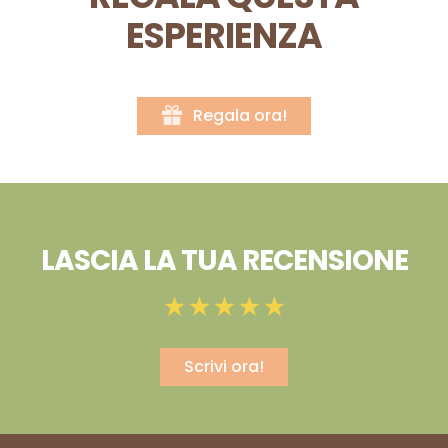
ESPERIENZA
Regala ora!
LASCIA LA TUA RECENSIONE
Scrivi ora!