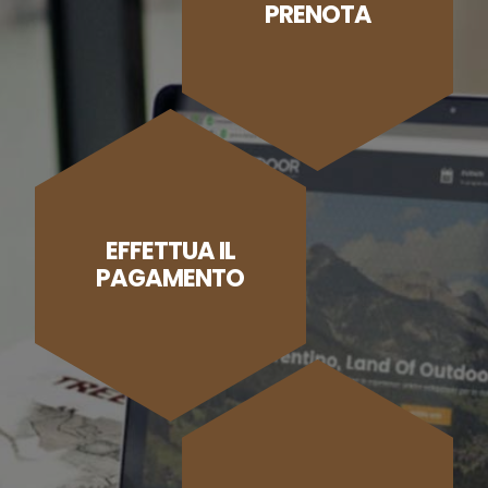
PRENOTA
EFFETTUA IL
PAGAMENTO