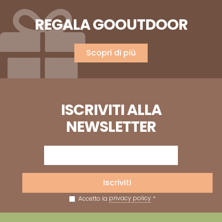
REGALA GOOUTDOOR
Scopri di più
ISCRIVITI ALLA
NEWSLETTER
Iscriviti
Accetto la
privacy policy
*