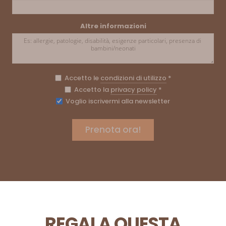
Altre informazioni
Accetto le
condizioni di utilizzo
*
Accetto la
privacy policy
*
Voglio iscrivermi alla newsletter
REGALA QUESTA