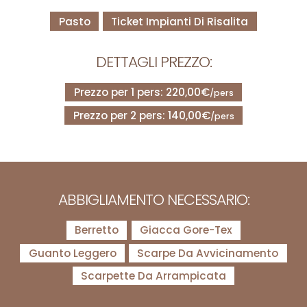
Pasto
Ticket Impianti Di Risalita
DETTAGLI PREZZO:
Prezzo per 1 pers: 220,00€
/pers
Prezzo per 2 pers: 140,00€
/pers
ABBIGLIAMENTO NECESSARIO:
Berretto
Giacca Gore-Tex
Guanto Leggero
Scarpe Da Avvicinamento
Scarpette Da Arrampicata