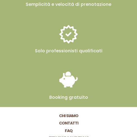
Semplicità e velocità
di prenotazione
Solo professionisti
qualificati
Booking
gratuito
CHI SIAMO
CONTATTI
FAQ