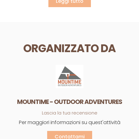
Leggi tutto
ORGANIZZATO DA
MOUNTIME - OUTDOOR ADVENTURES
Lascia la tua recensione
Per maggiori informazioni su quest'attività
Contattami