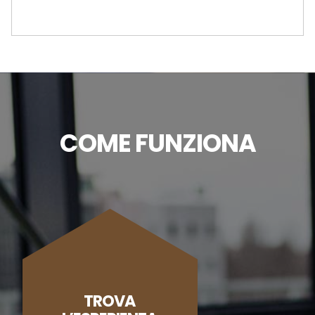
COME FUNZIONA
TROVA