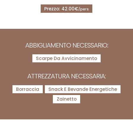
Prezzo: 42.00€
/pers
ABBIGLIAMENTO NECESSARIO:
Scarpe Da Avvicinamento
ATTREZZATURA NECESSARIA:
Borraccia
Snack E Bevande Energetiche
Zainetto