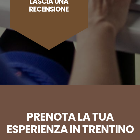
LASCIA UNA
RECENSIONE
PRENOTA LA TUA
ESPERIENZA IN TRENTINO