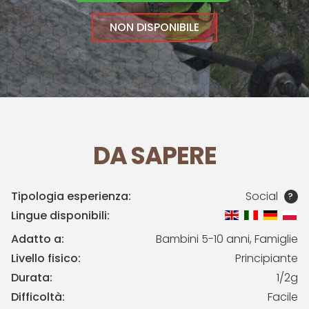
NON DISPONIBILE
DA SAPERE
Tipologia esperienza:
Social
?
Lingue disponibili:
Adatto a:
Bambini 5-10 anni, Famiglie
Livello fisico:
Principiante
Durata:
1/2g
Difficoltà:
Facile