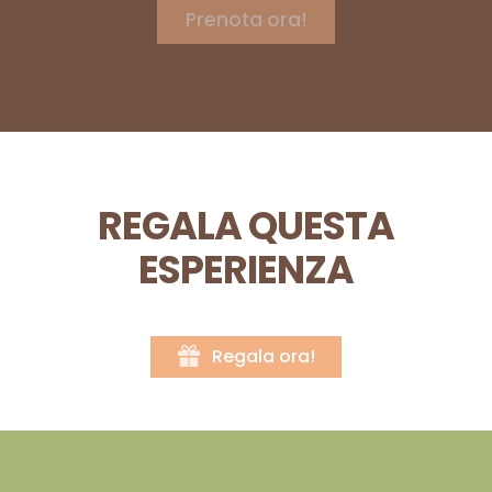
REGALA QUESTA
ESPERIENZA
Regala ora!