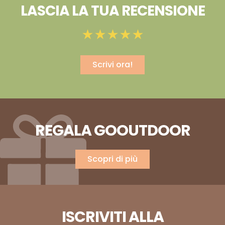
LASCIA LA TUA RECENSIONE
Scrivi ora!
REGALA GOOUTDOOR
Scopri di più
ISCRIVITI ALLA