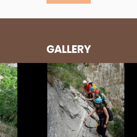
GALLERY