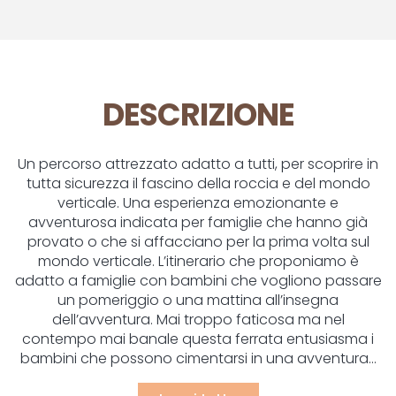
DESCRIZIONE
Un percorso attrezzato adatto a tutti, per scoprire in
tutta sicurezza il fascino della roccia e del mondo
verticale. Una esperienza emozionante e
avventurosa indicata per famiglie che hanno già
provato o che si affacciano per la prima volta sul
mondo verticale. L’itinerario che proponiamo è
adatto a famiglie con bambini che vogliono passare
un pomeriggio o una mattina all’insegna
dell’avventura. Mai troppo faticosa ma nel
contempo mai banale questa ferrata entusiasma i
bambini che possono cimentarsi in una avventura...