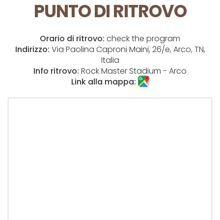
PUNTO DI RITROVO
Orario di ritrovo:
check the program
Indirizzo:
Via Paolina Caproni Maini, 26/e, Arco, TN,
Italia
Info ritrovo:
Rock Master Stadium - Arco
Link alla mappa: