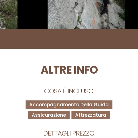
ALTRE INFO
COSA È INCLUSO:
Accompagnamento Della Guida
Assicurazione
Attrezzatura
DETTAGLI PREZZO: