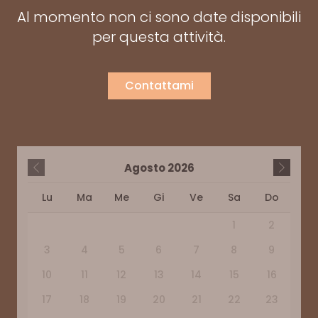
Al momento non ci sono date disponibili
per questa attività.
Contattami
Agosto
2026
Lu
Ma
Me
Gi
Ve
Sa
Do
1
2
3
4
5
6
7
8
9
10
11
12
13
14
15
16
17
18
19
20
21
22
23