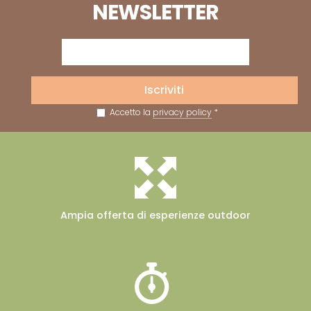
NEWSLETTER
Iscriviti
Accetto la
privacy policy
*
Ampia offerta
di esperienze outdoor