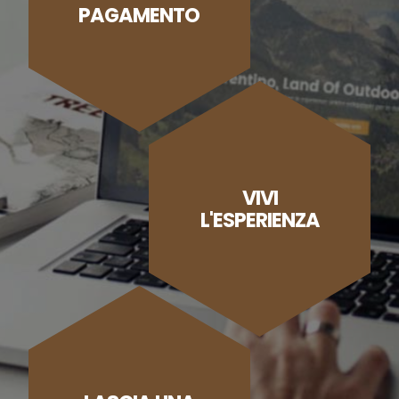
PAGAMENTO
VIVI
L'ESPERIENZA