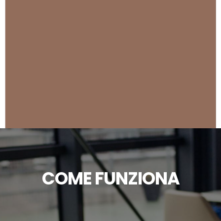
COME FUNZIONA