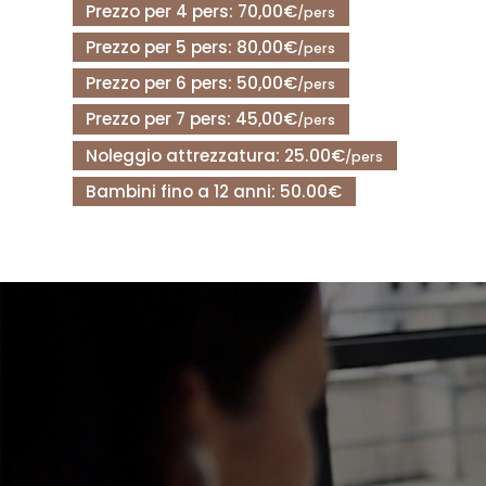
Prezzo per 4 pers: 70,00€
/pers
Prezzo per 5 pers: 80,00€
/pers
Prezzo per 6 pers: 50,00€
/pers
Prezzo per 7 pers: 45,00€
/pers
Noleggio attrezzatura: 25.00€
/pers
Bambini fino a 12 anni: 50.00€