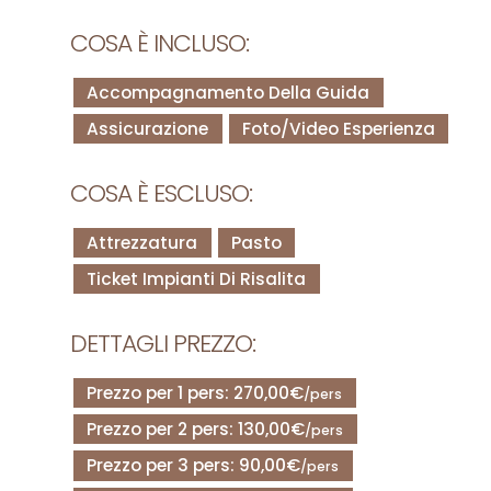
COSA È INCLUSO:
Accompagnamento Della Guida
Assicurazione
Foto/Video Esperienza
COSA È ESCLUSO:
Attrezzatura
Pasto
Ticket Impianti Di Risalita
DETTAGLI PREZZO:
Prezzo per 1 pers: 270,00€
/pers
Prezzo per 2 pers: 130,00€
/pers
Prezzo per 3 pers: 90,00€
/pers