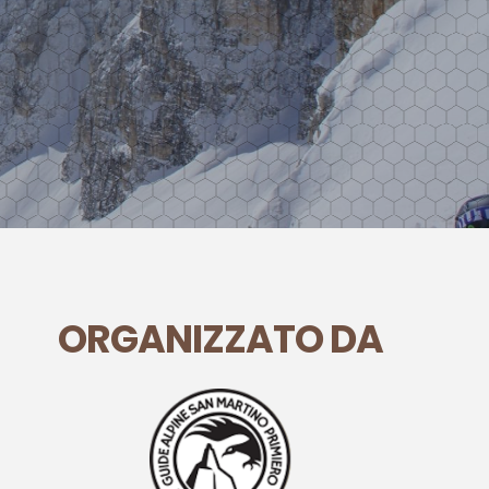
ORGANIZZATO DA