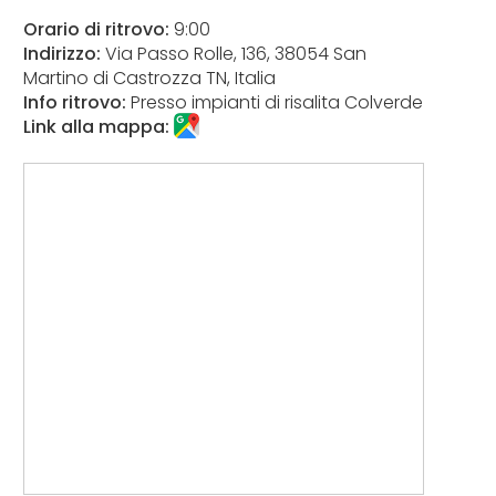
Orario di ritrovo:
9:00
Indirizzo:
Via Passo Rolle, 136, 38054 San
Martino di Castrozza TN, Italia
Info ritrovo:
Presso impianti di risalita Colverde
Link alla mappa: