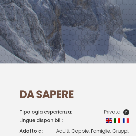
DA SAPERE
Tipologia esperienza:
Privata
?
Lingue disponibili:
Adatto a:
Adulti, Coppie, Famiglie, Gruppi,