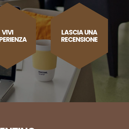
VIVI
LASCIA UNA
SPERIENZA
RECENSIONE