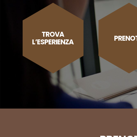
TROVA
PRENO
L’ESPERIENZA