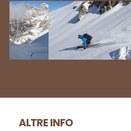
ALTRE INFO