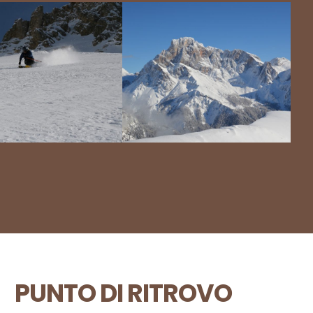
PUNTO DI RITROVO