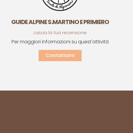
GUIDE ALPINE S.MARTINO E PRIMIERO
Lascia la tua recensione
Per maggiori informazioni su quest'attività
Contattami