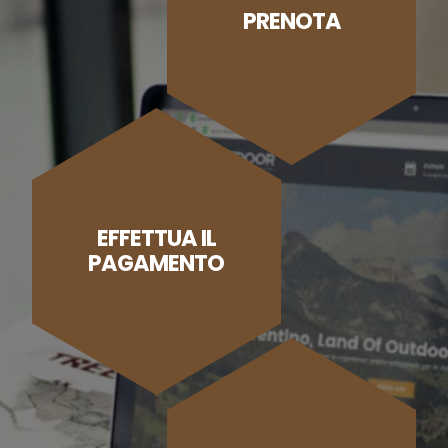
PRENOTA
EFFETTUA IL
PAGAMENTO