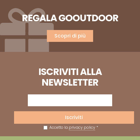
REGALA GOOUTDOOR
Scopri di più
ISCRIVITI ALLA
NEWSLETTER
Iscriviti
Accetto la
privacy policy
*