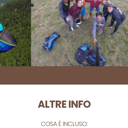
ALTRE INFO
COSA È INCLUSO: