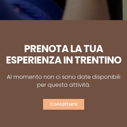
PRENOTA LA TUA
ESPERIENZA IN TRENTINO
Al momento non ci sono date disponibili
per questa attività.
Contattami