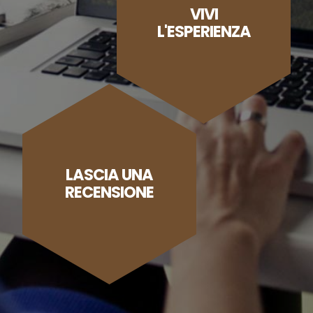
VIVI
L'ESPERIENZA
LASCIA UNA
RECENSIONE