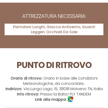
ATTREZZATURA NECESSARIA:
Pantaloni Lunghi, Giacca Antivento, Guanti
Leggeri, Occhiali Da Sole
PUNTO DI RITROVO
Orario di ritrovo:
Orario in base alle condizioni
Meteorologiche, da concordare..
Indirizzo:
Via Lungo Lago, 15, 38018 Molveno TN, Italia
Info ritrovo:
Presso la Baita I FLY TANDEM
Link alla mappa: