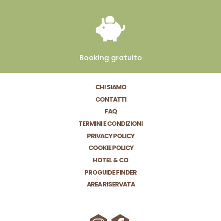
Booking
gratuito
CHI SIAMO
CONTATTI
FAQ
TERMINI E CONDIZIONI
PRIVACY POLICY
COOKIE POLICY
HOTEL & CO
PROGUIDE FINDER
AREA RISERVATA