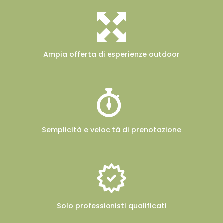
Ampia offerta
di esperienze outdoor
Semplicità e velocità
di prenotazione
Solo professionisti
qualificati