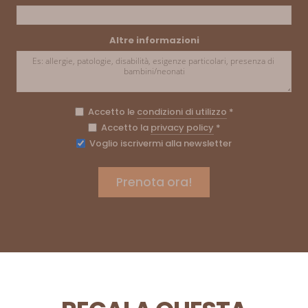
Altre informazioni
Accetto le
condizioni di utilizzo
*
Accetto la
privacy policy
*
Voglio iscrivermi alla newsletter