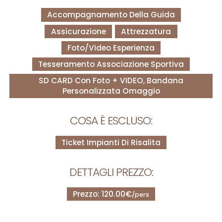
Accompagnamento Della Guida
Assicurazione
Attrezzatura
Foto/Video Esperienza
Tesseramento Associazione Sportiva
SD CARD Con Foto + VIDEO, Bandana
Personalizzata Omaggio
COSA È ESCLUSO:
Ticket Impianti Di Risalita
DETTAGLI PREZZO:
Prezzo: 120.00€
/pers