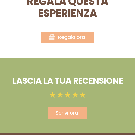
REGALA QUESTA
ESPERIENZA
Regala ora!
LASCIA LA TUA RECENSIONE
Scrivi ora!