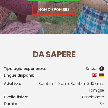
NON DISPONIBILE
DA SAPERE
Tipologia esperienza:
Social
?
Lingue disponibili:
Adatto a:
Bambini < 5 anni, Bambini 5-10 anni,
Famiglie
Livello fisico:
Principiante
Durata:
3h