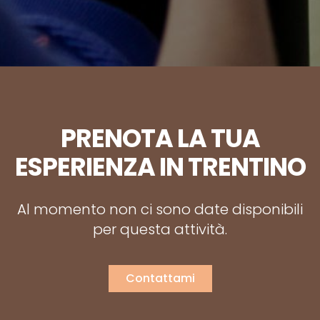
PRENOTA LA TUA
ESPERIENZA IN TRENTINO
Al momento non ci sono date disponibili
per questa attività.
Contattami