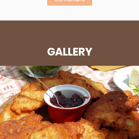
GALLERY