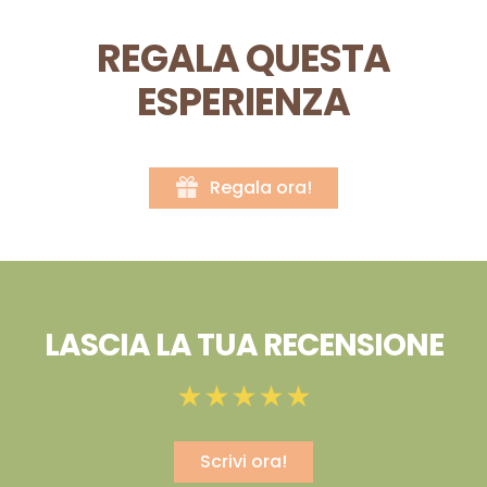
REGALA QUESTA
ESPERIENZA
Regala ora!
LASCIA LA TUA RECENSIONE
Scrivi ora!