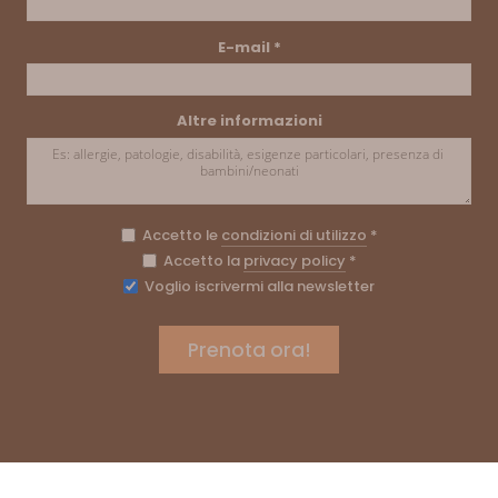
E-mail
*
Altre informazioni
Accetto le
condizioni di utilizzo
*
Accetto la
privacy policy
*
Voglio iscrivermi alla newsletter