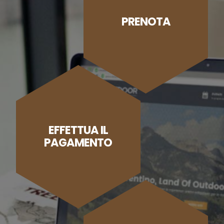
PRENOTA
EFFETTUA IL
PAGAMENTO