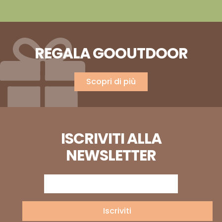
REGALA GOOUTDOOR
Scopri di più
ISCRIVITI ALLA
NEWSLETTER
Iscriviti