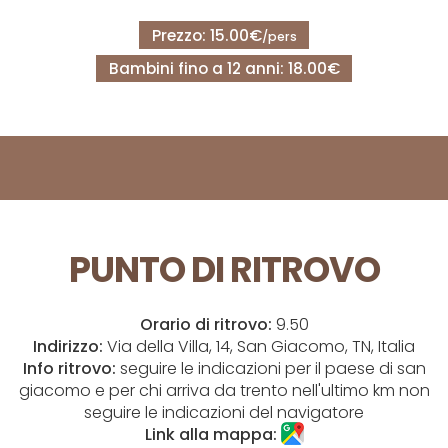
Prezzo: 15.00€
/pers
Bambini fino a 12 anni: 18.00€
PUNTO DI RITROVO
Orario di ritrovo:
9.50
Indirizzo:
Via della Villa, 14, San Giacomo, TN, Italia
Info ritrovo:
seguire le indicazioni per il paese di san
giacomo e per chi arriva da trento nell'ultimo km non
seguire le indicazioni del navigatore
Link alla mappa: