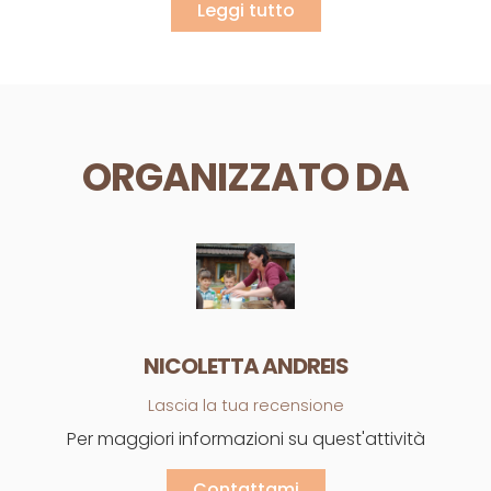
Leggi tutto
ORGANIZZATO DA
NICOLETTA ANDREIS
Lascia la tua recensione
Per maggiori informazioni su quest'attività
Contattami