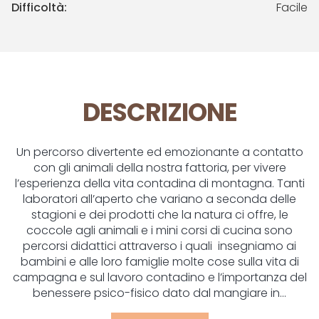
Difficoltà:
Facile
DESCRIZIONE
Un percorso divertente ed emozionante a contatto
con gli animali della nostra fattoria, per vivere
l’esperienza della vita contadina di montagna. Tanti
laboratori all’aperto che variano a seconda delle
stagioni e dei prodotti che la natura ci offre, le
coccole agli animali e i mini corsi di cucina sono
percorsi didattici attraverso i quali insegniamo ai
bambini e alle loro famiglie molte cose sulla vita di
campagna e sul lavoro contadino e l’importanza del
benessere psico-fisico dato dal mangiare in...