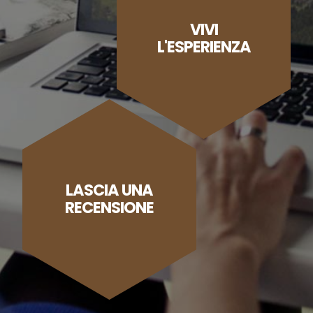
VIVI
L'ESPERIENZA
LASCIA UNA
RECENSIONE