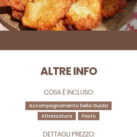
ALTRE INFO
COSA È INCLUSO:
Accompagnamento Della Guida
Attrezzatura
Pasto
DETTAGLI PREZZO: