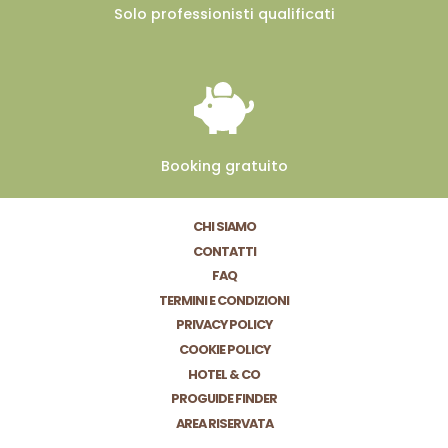
Solo professionisti
qualificati
Booking
gratuito
CHI SIAMO
CONTATTI
FAQ
TERMINI E CONDIZIONI
PRIVACY POLICY
COOKIE POLICY
HOTEL & CO
PROGUIDE FINDER
AREA RISERVATA