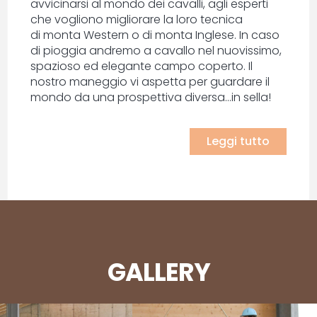
avvicinarsi al mondo dei cavalli, agli esperti
che vogliono migliorare la loro tecnica
di monta Western o di monta Inglese. In caso
di pioggia andremo a cavallo nel nuovissimo,
spazioso ed elegante campo coperto. Il
nostro maneggio vi aspetta per guardare il
mondo da una prospettiva diversa…in sella!
Leggi tutto
GALLERY