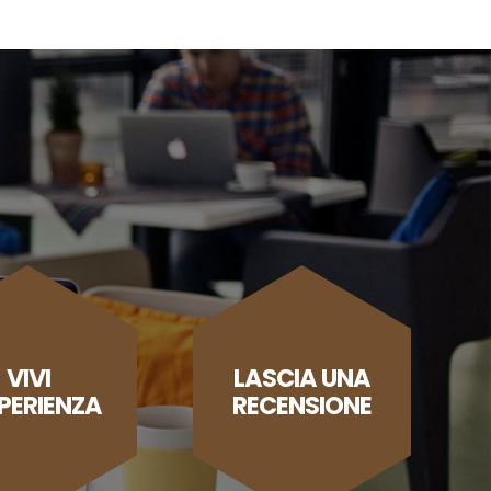
VIVI
LASCIA UNA
SPERIENZA
RECENSIONE