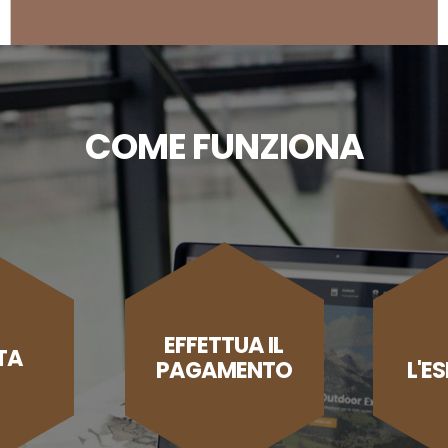
COME FUNZIONA
EFFETTUA IL
TA
PAGAMENTO
L'E