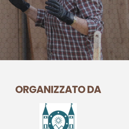
ORGANIZZATO DA