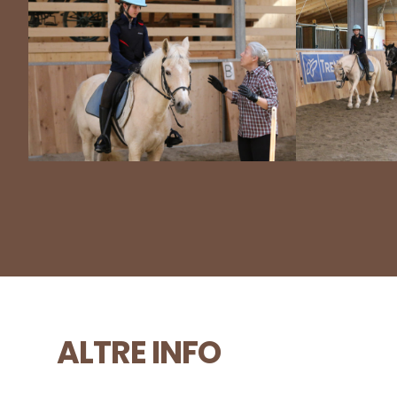
ALTRE INFO