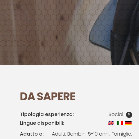
DA SAPERE
Tipologia esperienza:
Social
?
Lingue disponibili:
Adatto a:
Adulti, Bambini 5-10 anni, Famiglie,