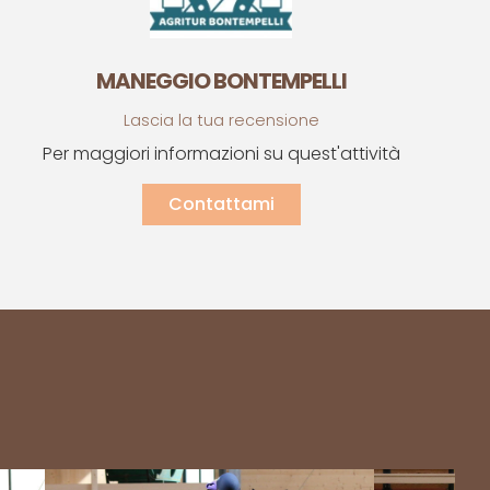
MANEGGIO BONTEMPELLI
Lascia la tua recensione
Per maggiori informazioni su quest'attività
Contattami