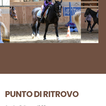
PUNTO DI RITROVO