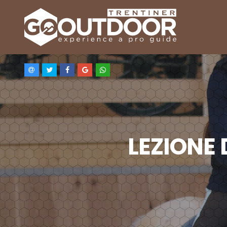
LEZIONE 