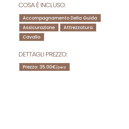
COSA È INCLUSO:
Accompagnamento Della Guida
Assicurazione
Attrezzatura
Cavallo
DETTAGLI PREZZO:
Prezzo: 35.00€
/pers