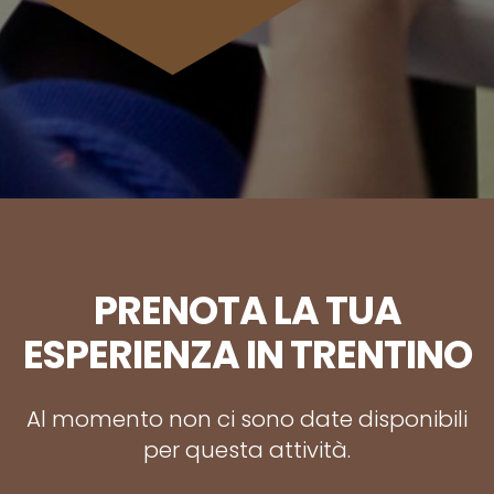
PRENOTA LA TUA
ESPERIENZA IN TRENTINO
Al momento non ci sono date disponibili
per questa attività.