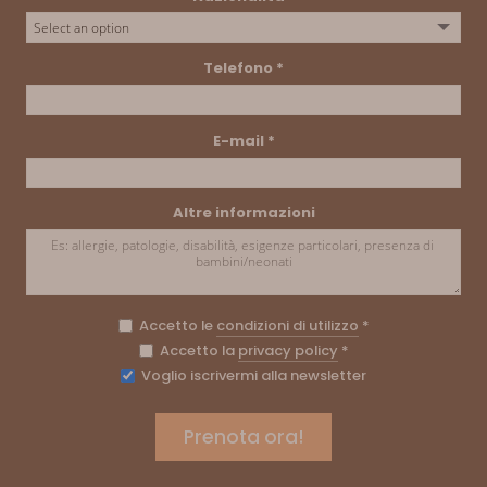
Telefono
*
E-mail
*
Altre informazioni
Accetto le
condizioni di utilizzo
*
Accetto la
privacy policy
*
Voglio iscrivermi alla newsletter