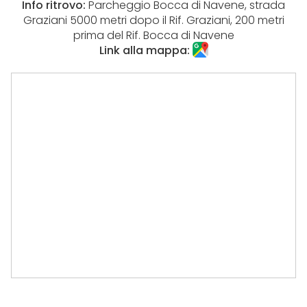
Info ritrovo:
Parcheggio Bocca di Navene, strada
Graziani 5000 metri dopo il Rif. Graziani, 200 metri
prima del Rif. Bocca di Navene
Link alla mappa: