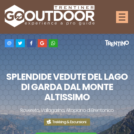
SPLENDIDE VEDUTE DEL LAGO
DI GARDA DAL MONTE
ALTISSIMO
Rovereto, Vallagarina, Altopiano di Brentonico
Trekking & Escursioni