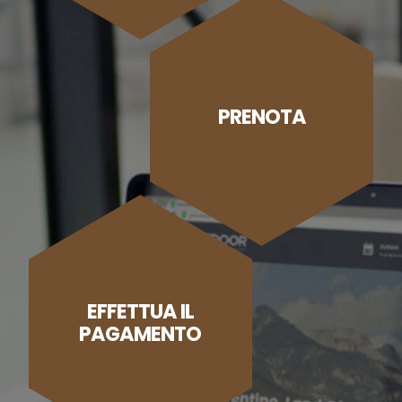
PRENOTA
EFFETTUA IL
PAGAMENTO