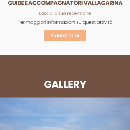
GUIDE E ACCOMPAGNATORI VALLAGARINA
Lascia la tua recensione
Per maggiori informazioni su quest'attività
Contattami
GALLERY