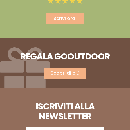
Scrivi ora!
REGALA GOOUTDOOR
Scopri di più
ISCRIVITI ALLA
NEWSLETTER