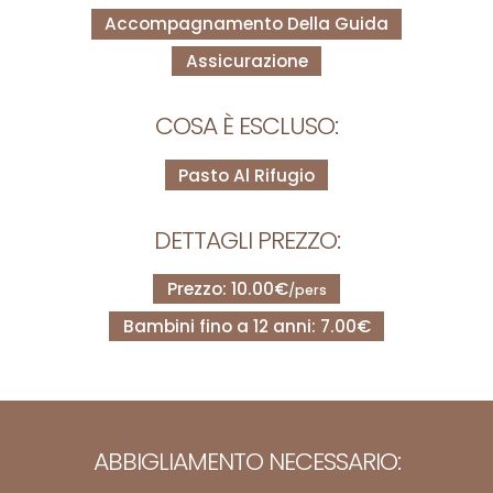
Accompagnamento Della Guida
Assicurazione
COSA È ESCLUSO:
Pasto Al Rifugio
DETTAGLI PREZZO:
Prezzo: 10.00€
/pers
Bambini fino a 12 anni: 7.00€
ABBIGLIAMENTO NECESSARIO: