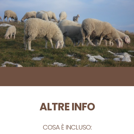
ALTRE INFO
COSA È INCLUSO: