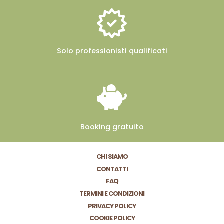
Solo professionisti
qualificati
Booking
gratuito
CHI SIAMO
CONTATTI
FAQ
TERMINI E CONDIZIONI
PRIVACY POLICY
COOKIE POLICY