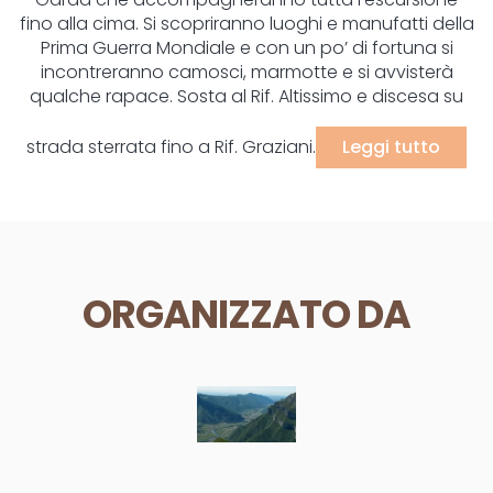
fino alla cima. Si scopriranno luoghi e manufatti della
Prima Guerra Mondiale e con un po’ di fortuna si
incontreranno camosci, marmotte e si avvisterà
qualche rapace. Sosta al Rif. Altissimo e discesa su
strada sterrata fino a Rif. Graziani.
Leggi tutto
ORGANIZZATO DA