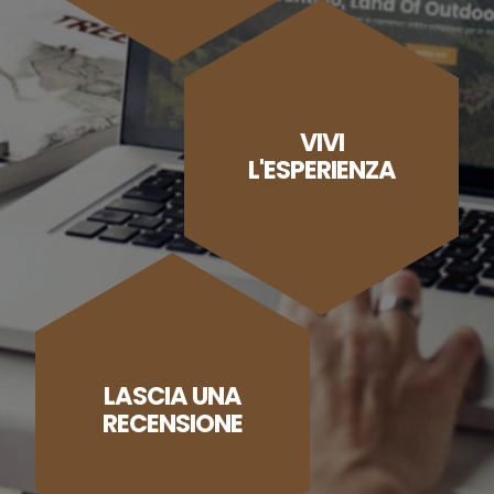
VIVI
L'ESPERIENZA
LASCIA UNA
RECENSIONE