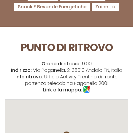
Snack E Bevande Energetiche
Zainetto
PUNTO DI RITROVO
Orario di ritrovo:
9:00
Indirizzo:
Via Paganella, 2, 38010 Andalo TN, Italia
Info ritrovo:
Ufficio Activity Trentino di fronte
partenza telecabina Paganella 2001
Link alla mappa: