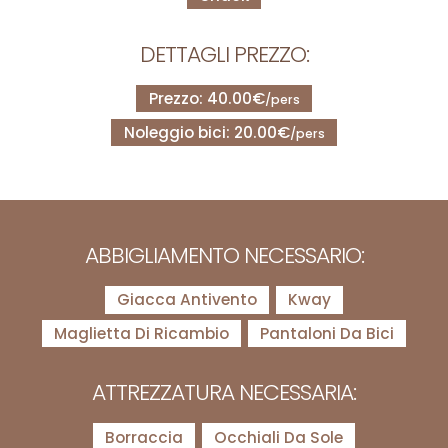
DETTAGLI PREZZO:
Prezzo: 40.00€
/pers
Noleggio bici: 20.00€
/pers
ABBIGLIAMENTO NECESSARIO:
Giacca Antivento
Kway
Maglietta Di Ricambio
Pantaloni Da Bici
ATTREZZATURA NECESSARIA:
Borraccia
Occhiali Da Sole