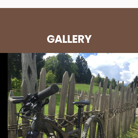
GALLERY