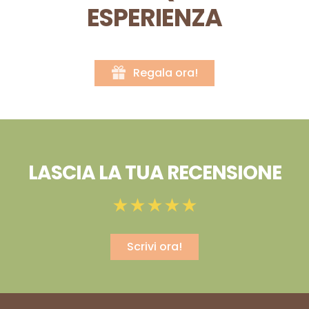
ESPERIENZA
Regala ora!
LASCIA LA TUA RECENSIONE
Scrivi ora!