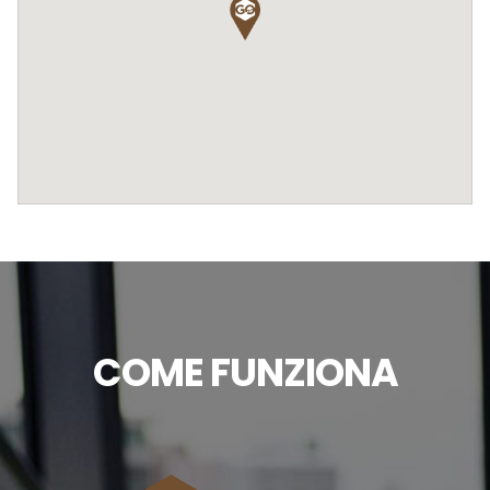
COME FUNZIONA