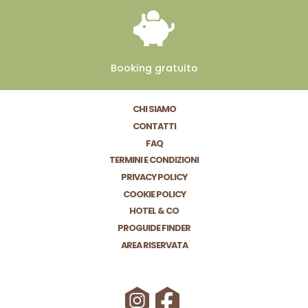
Booking
gratuito
CHI SIAMO
CONTATTI
FAQ
TERMINI E CONDIZIONI
PRIVACY POLICY
COOKIE POLICY
HOTEL & CO
PROGUIDE FINDER
AREA RISERVATA