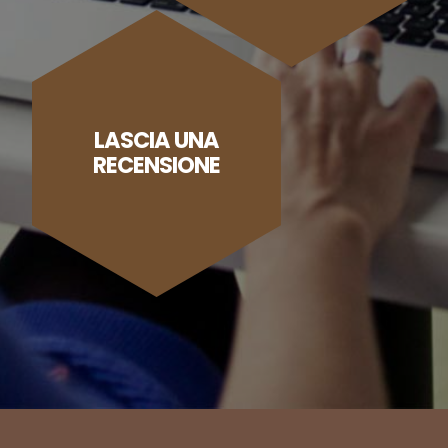
LASCIA UNA
RECENSIONE