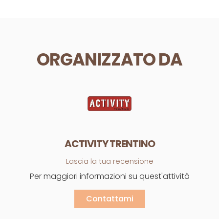
ORGANIZZATO DA
ACTIVITY TRENTINO
Lascia la tua recensione
Per maggiori informazioni su quest'attività
Contattami