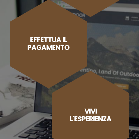
EFFETTUA IL
PAGAMENTO
VIVI
L'ESPERIENZA