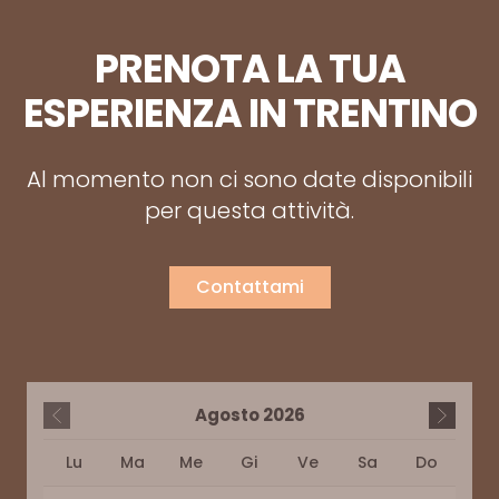
PRENOTA LA TUA
ESPERIENZA IN TRENTINO
Al momento non ci sono date disponibili
per questa attività.
Contattami
Agosto
2026
Lu
Ma
Me
Gi
Ve
Sa
Do