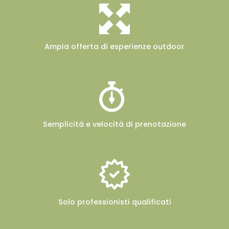
Ampia offerta
di esperienze outdoor
Semplicità e velocità
di prenotazione
Solo professionisti
qualificati