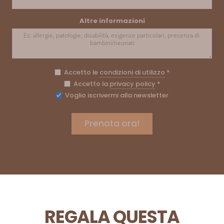
Altre informazioni
Accetto le
condizioni di utilizzo
*
Accetto la
privacy policy
*
Voglio iscrivermi alla newsletter
REGALA QUESTA