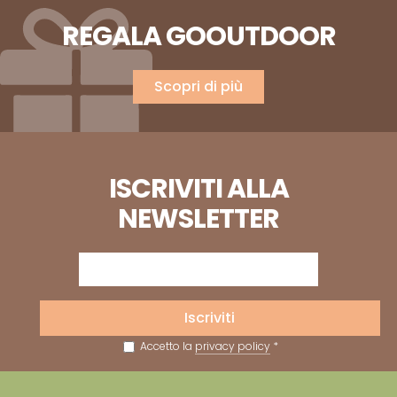
REGALA GOOUTDOOR
Scopri di più
ISCRIVITI ALLA
NEWSLETTER
Iscriviti
Accetto la
privacy policy
*