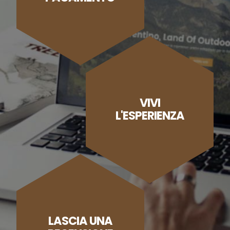
VIVI
L'ESPERIENZA
LASCIA UNA