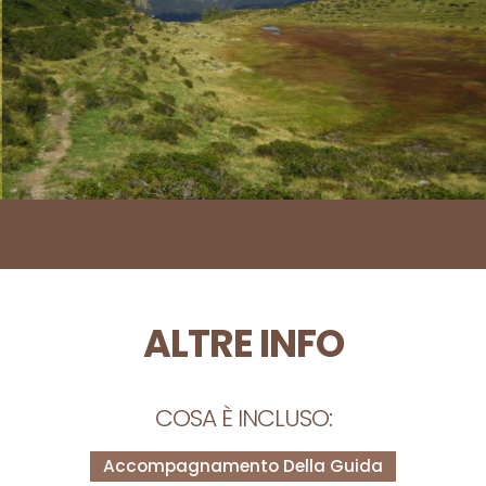
ALTRE INFO
COSA È INCLUSO:
Accompagnamento Della Guida