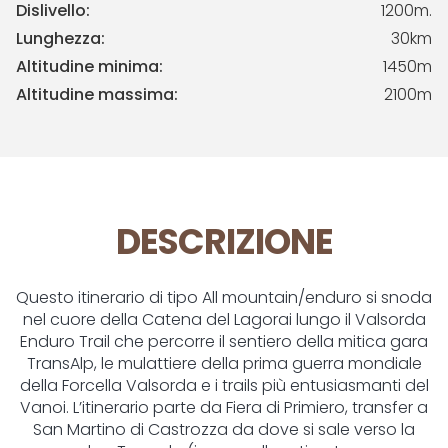
Dislivello:
1200m.
Lunghezza:
30km
Altitudine minima:
1450m
Altitudine massima:
2100m
DESCRIZIONE
Questo itinerario di tipo All mountain/enduro si snoda
nel cuore della Catena del Lagorai lungo il Valsorda
Enduro Trail che percorre il sentiero della mitica gara
TransAlp, le mulattiere della prima guerra mondiale
della Forcella Valsorda e i trails più entusiasmanti del
Vanoi. L’itinerario parte da Fiera di Primiero, transfer a
San Martino di Castrozza da dove si sale verso la