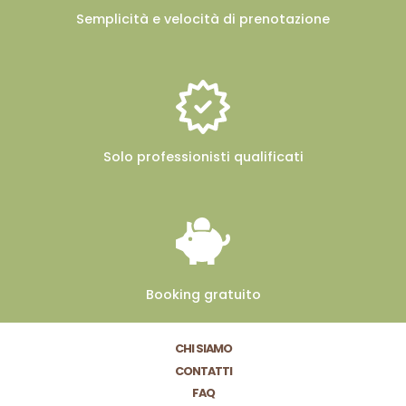
Semplicità e velocità
di prenotazione
Solo professionisti
qualificati
Booking
gratuito
CHI SIAMO
CONTATTI
FAQ