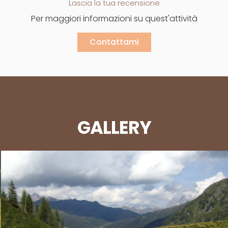
Lascia la tua recensione
Per maggiori informazioni su quest'attività
Contattami
GALLERY