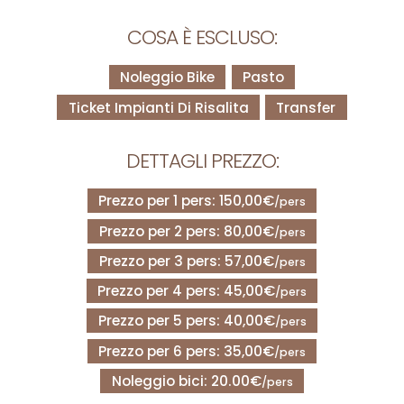
COSA È ESCLUSO:
Noleggio Bike
Pasto
Ticket Impianti Di Risalita
Transfer
DETTAGLI PREZZO:
Prezzo per 1 pers: 150,00€
/pers
Prezzo per 2 pers: 80,00€
/pers
Prezzo per 3 pers: 57,00€
/pers
Prezzo per 4 pers: 45,00€
/pers
Prezzo per 5 pers: 40,00€
/pers
Prezzo per 6 pers: 35,00€
/pers
Noleggio bici: 20.00€
/pers