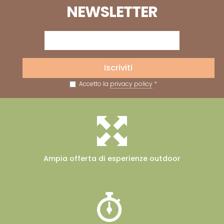
NEWSLETTER
Iscriviti
Accetto la
privacy policy
*
Ampia offerta
di esperienze outdoor