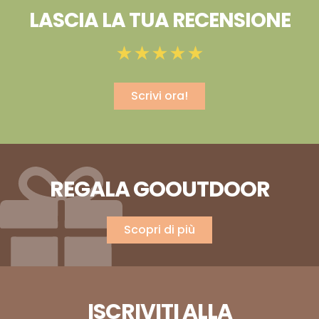
LASCIA LA TUA RECENSIONE
Scrivi ora!
REGALA GOOUTDOOR
Scopri di più
ISCRIVITI ALLA