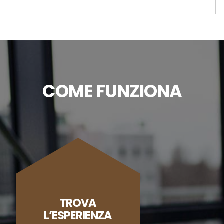
COME FUNZIONA
TROVA
L’ESPERIENZA