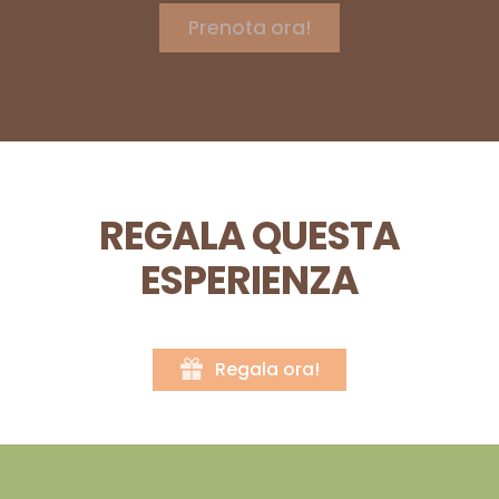
REGALA QUESTA
ESPERIENZA
Regala ora!