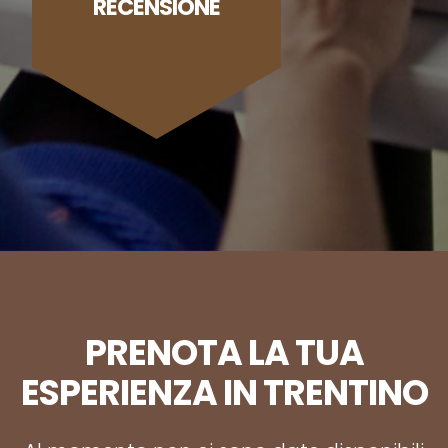
RECENSIONE
PRENOTA LA TUA
ESPERIENZA IN TRENTINO