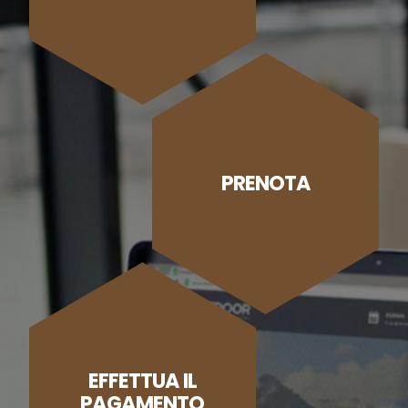
PRENOTA
EFFETTUA IL
PAGAMENTO