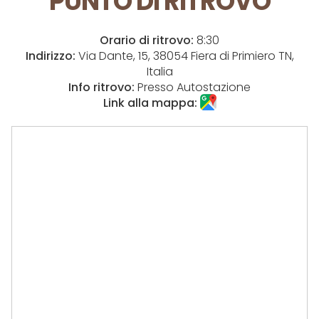
PUNTO DI RITROVO
Orario di ritrovo:
8:30
Indirizzo:
Via Dante, 15, 38054 Fiera di Primiero TN,
Italia
Info ritrovo:
Presso Autostazione
Link alla mappa: