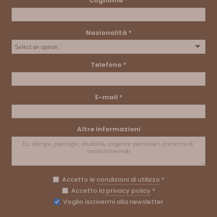
Cognome
*
Nazionalità
*
Telefono
*
E-mail
*
Altre informazioni
Accetto le
condizioni di utilizzo
*
Accetto la
privacy policy
*
Voglio iscrivermi alla newsletter