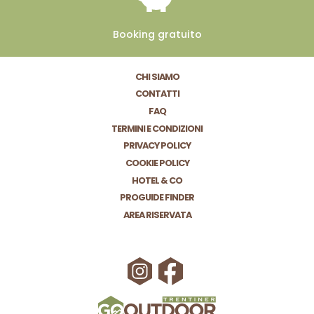
Booking
gratuito
CHI SIAMO
CONTATTI
FAQ
TERMINI E CONDIZIONI
PRIVACY POLICY
COOKIE POLICY
HOTEL & CO
PROGUIDE FINDER
AREA RISERVATA