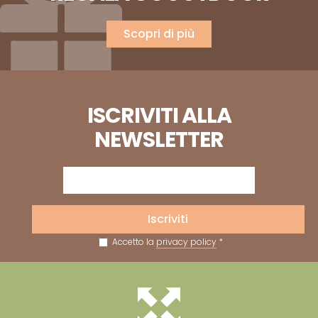
Scopri di più
ISCRIVITI ALLA
NEWSLETTER
Iscriviti
Accetto la
privacy policy
*