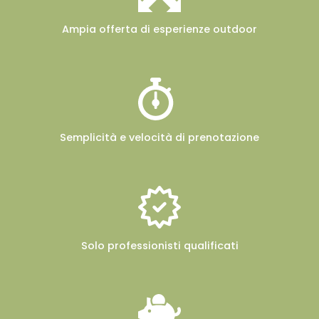
Ampia offerta
di esperienze outdoor
Semplicità e velocità
di prenotazione
Solo professionisti
qualificati