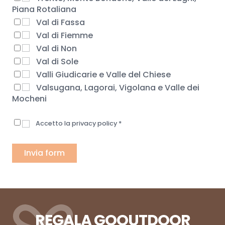
Piana Rotaliana
Val di Fassa
Val di Fiemme
Val di Non
Val di Sole
Valli Giudicarie e Valle del Chiese
Valsugana, Lagorai, Vigolana e Valle dei
Mocheni
Accetto la privacy policy *
REGALA GOOUTDOOR