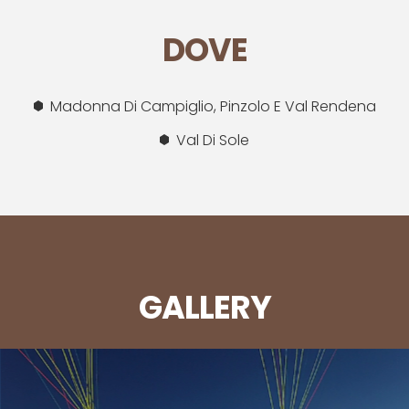
DOVE
Madonna Di Campiglio, Pinzolo E Val Rendena
Val Di Sole
GALLERY