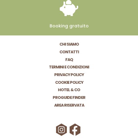
Booking
gratuito
CHI SIAMO
CONTATTI
FAQ
TERMINI E CONDIZIONI
PRIVACY POLICY
COOKIE POLICY
HOTEL & CO
PROGUIDE FINDER
AREA RISERVATA