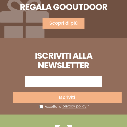
REGALA GOOUTDOOR
Scopri di più
ISCRIVITI ALLA
NEWSLETTER
Iscriviti
Accetto la
privacy policy
*