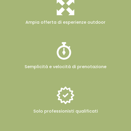
Ampia offerta
di esperienze outdoor
Semplicità e velocità
di prenotazione
Solo professionisti
qualificati