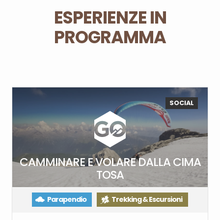
ESPERIENZE IN
PROGRAMMA
SOCIAL
CAMMINARE E VOLARE DALLA CIMA
TOSA
Parapendio
Trekking & Escursioni