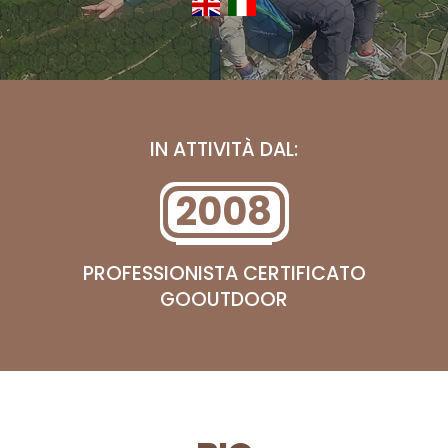
IN ATTIVITÀ DAL:
2008
PROFESSIONISTA CERTIFICATO
GOOUTDOOR