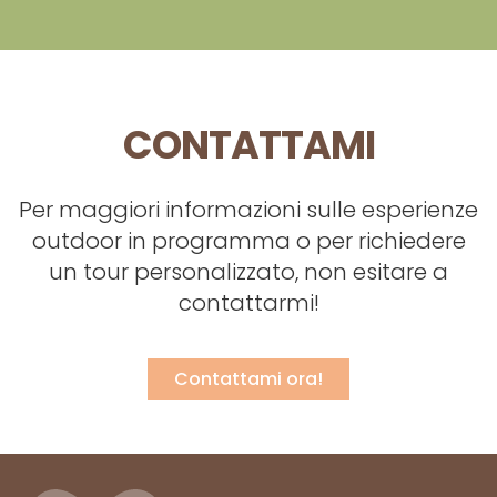
CONTATTAMI
Per maggiori informazioni sulle esperienze
outdoor in programma o per richiedere
un tour personalizzato, non esitare a
contattarmi!
Contattami ora!