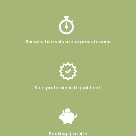
Semplicità e velocità
di prenotazione
Solo professionisti
qualificati
Booking
gratuito