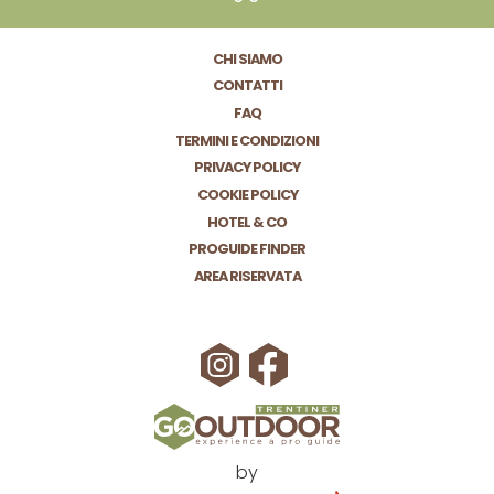
CHI SIAMO
CONTATTI
FAQ
TERMINI E CONDIZIONI
PRIVACY POLICY
COOKIE POLICY
HOTEL & CO
PROGUIDE FINDER
AREA RISERVATA
by