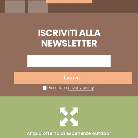
ISCRIVITI ALLA
NEWSLETTER
Iscriviti
Accetto la
privacy policy
*
Ampia offerta
di esperienze outdoor