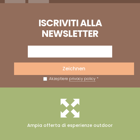
ISCRIVITI ALLA
NEWSLETTER
Zeichnen
Akzeptiere
privacy policy
*
Ampia offerta
di esperienze outdoor