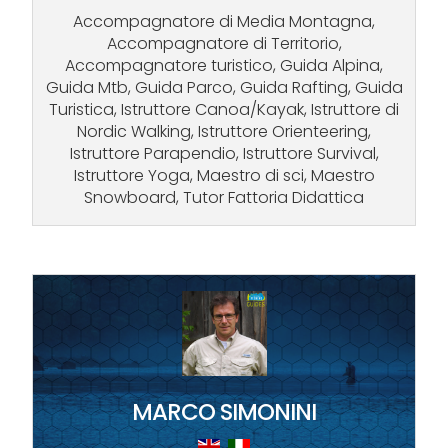
Accompagnatore di Media Montagna,
Accompagnatore di Territorio,
Accompagnatore turistico, Guida Alpina,
Guida Mtb, Guida Parco, Guida Rafting, Guida
Turistica, Istruttore Canoa/Kayak, Istruttore di
Nordic Walking, Istruttore Orienteering,
Istruttore Parapendio, Istruttore Survival,
Istruttore Yoga, Maestro di sci, Maestro
Snowboard, Tutor Fattoria Didattica
MARCO SIMONINI