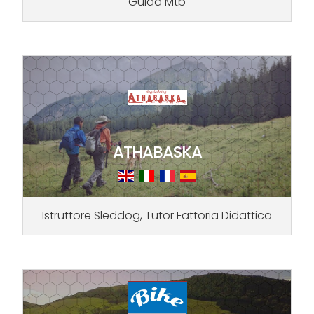
Guida Mtb
ATHABASKA
Istruttore Sleddog, Tutor Fattoria Didattica