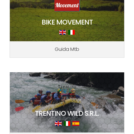
BIKE MOVEMENT
Guida Mtb
TRENTINO WILD S.R.L.