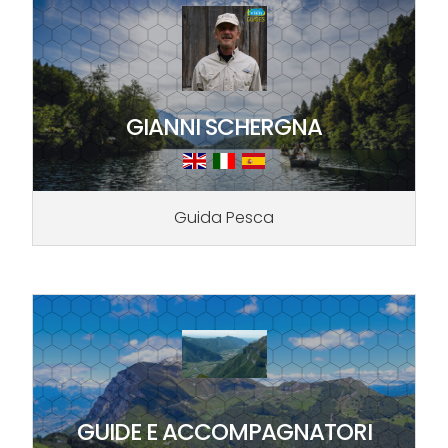
GIANNI SCHERGNA
Guida Pesca
GUIDE E ACCOMPAGNATORI