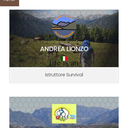
ANDREA LIONZO
Istruttore Survival