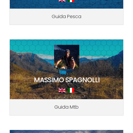
Guida Pesca
MASSIMO SPAGNOLLI
Guida Mtb