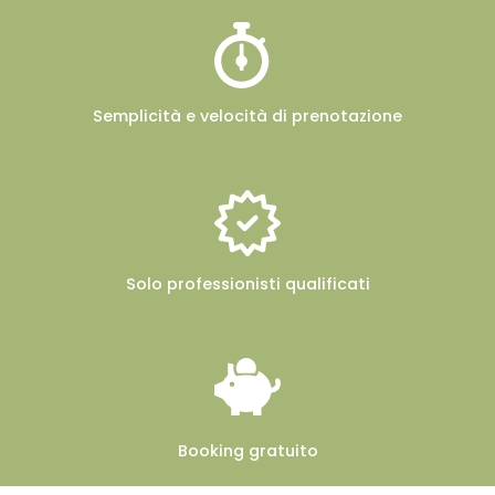
Semplicità e velocità
di prenotazione
Solo professionisti
qualificati
Booking
gratuito