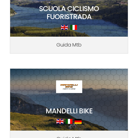
SCUOLA CICLISMO
FUORISTRADA
Guida Mtb
MANDELLI BIKE