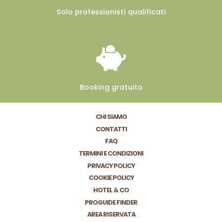
Solo professionisti
qualificati
Booking
gratuito
CHI SIAMO
CONTATTI
FAQ
TERMINI E CONDIZIONI
PRIVACY POLICY
COOKIE POLICY
HOTEL & CO
PROGUIDE FINDER
AREA RISERVATA