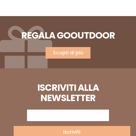
REGALA GOOUTDOOR
Scopri di più
ISCRIVITI ALLA
NEWSLETTER
Iscriviti